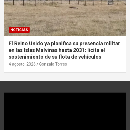
NOTICIAS
El Reino Unido ya planifica su presencia militar
en las Islas Malvinas hasta 2031: licita el
sostenimiento de su flota de vehículos
4 agosto, 2026
Gonzalo Torres
Reproductor
de
video