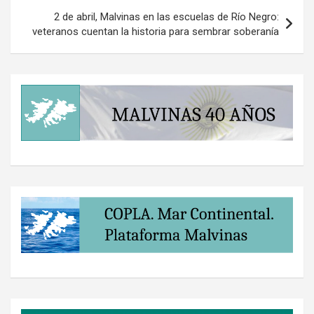
2 de abril, Malvinas en las escuelas de Río Negro:
veteranos cuentan la historia para sembrar soberanía