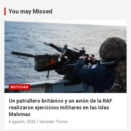
You may Missed
NOTICIAS
Un patrullero británico y un avión de la RAF
realizaron ejercicios militares en las Islas
Malvinas
6 agosto, 2026
Gonzalo Torres