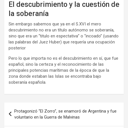
El descubrimiento y la cuestión de
la soberanía
Sin embargo sabemos que ya en el S.XVI el mero
descubrimiento no era un título autónomo se soberanía,
sino que era un “titulo en espectativa” o “incoado” (usando
las palabras del Juez Huber) que requería una ocupación
posterior
Pero lo que importa no es el descubrimiento en sí, que fue
español, sino la certeza y el reconocimiento de las
principales potencias marítimas de la época de que la
zona donde estaban las Islas se encontraba bajo
soberanía española.
Navegación
Protagonizó “El Zorro”, se enamoró de Argentina y fue
de
voluntario en la Guerra de Malvinas
entradas