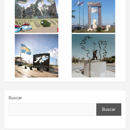
Buscar
Buscar