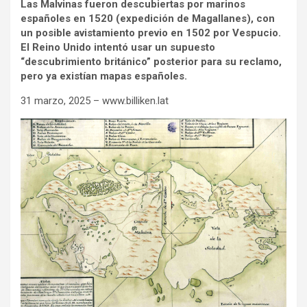
Las Malvinas fueron descubiertas por marinos
españoles en 1520 (expedición de Magallanes), con
un posible avistamiento previo en 1502 por Vespucio.
El Reino Unido intentó usar un supuesto
“descubrimiento británico” posterior para su reclamo,
pero ya existían mapas españoles.
31 marzo, 2025 – www.billiken.lat