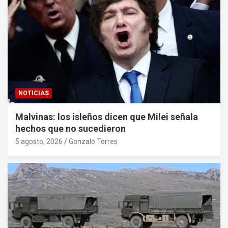
NOTICIAS
Malvinas: los isleños dicen que Milei señala
hechos que no sucedieron
5 agosto, 2026
Gonzalo Torres