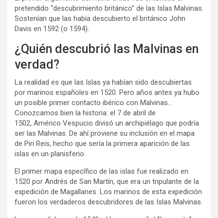
pretendido “descubrimiento británico” de las Islas Malvinas.
Sostenían que las había descubierto el británico John
Davis en 1592 (o 1594).
¿Quién descubrió las Malvinas en
verdad?
La realidad es que las Islas ya habían sido descubiertas
por marinos españoles en 1520. Pero años antes ya hubo
un posible primer contacto ibérico con Malvinas…
Conozcamos bien la historia: el 7 de abril de
1502, Américo Vespucio divisó un archipiélago que podría
ser las Malvinas. De ahí proviene su inclusión en el mapa
de Piri Reis, hecho que sería la primera aparición de las
islas en un planisferio.
El primer mapa específico de las islas fue realizado en
1520 por Andrés de San Martín, que era un tripulante de la
expedición de Magallanes. Los marinos de esta expedición
fueron los verdaderos descubridores de las Islas Malvinas.