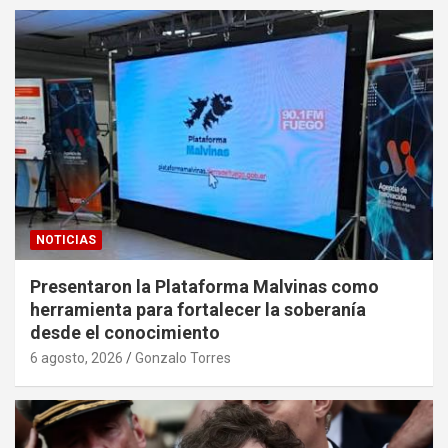
NOTICIAS
Presentaron la Plataforma Malvinas como
herramienta para fortalecer la soberanía
desde el conocimiento
6 agosto, 2026
Gonzalo Torres