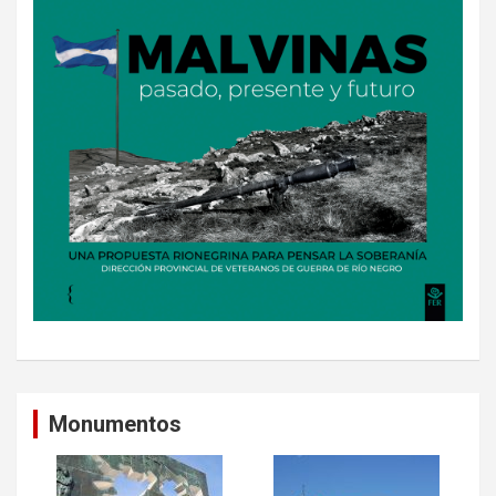
Monumentos