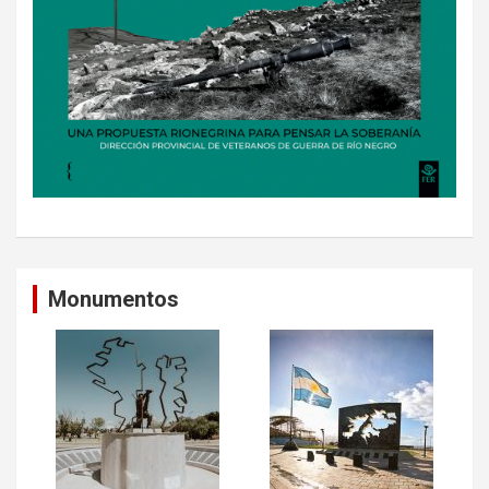
Monumentos