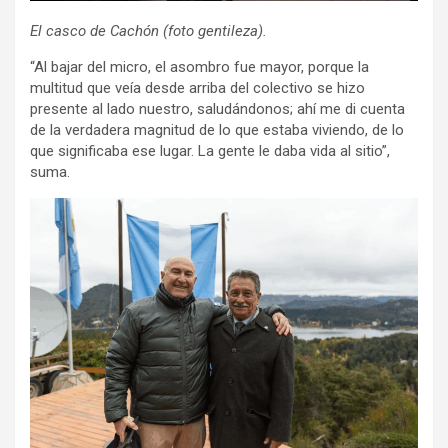
El casco de Cachón (foto gentileza).
“Al bajar del micro, el asombro fue mayor, porque la
multitud que veía desde arriba del colectivo se hizo
presente al lado nuestro, saludándonos; ahí me di cuenta
de la verdadera magnitud de lo que estaba viviendo, de lo
que significaba ese lugar. La gente le daba vida al sitio”,
suma.