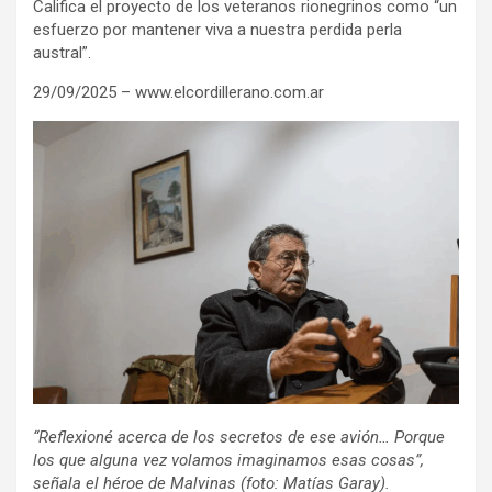
Califica el proyecto de los veteranos rionegrinos como “un
esfuerzo por mantener viva a nuestra perdida perla
austral”.
29/09/2025 – www.elcordillerano.com.ar
“Reflexioné acerca de los secretos de ese avión… Porque
los que alguna vez volamos imaginamos esas cosas”,
señala el héroe de Malvinas (foto: Matías Garay).