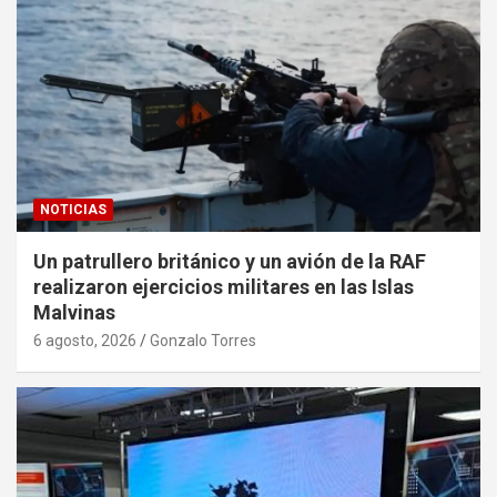
NOTICIAS
Un patrullero británico y un avión de la RAF
realizaron ejercicios militares en las Islas
Malvinas
6 agosto, 2026
Gonzalo Torres