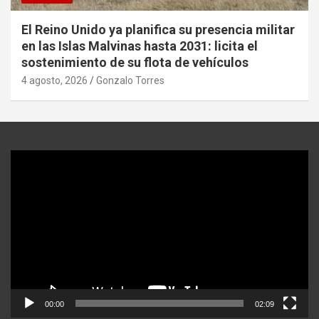
El Reino Unido ya planifica su presencia militar
en las Islas Malvinas hasta 2031: licita el
sostenimiento de su flota de vehículos
4 agosto, 2026
Gonzalo Torres
Reproductor
de
video
00:00
02:09