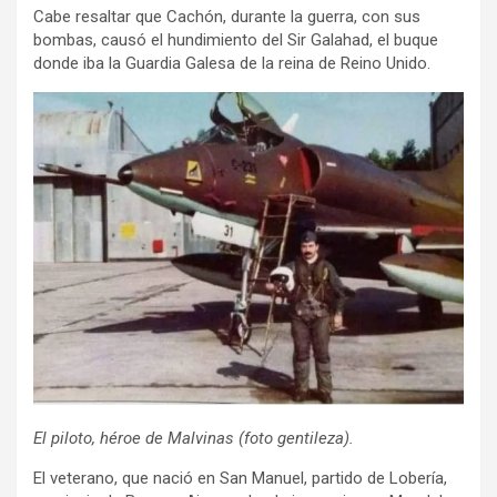
Cabe resaltar que Cachón, durante la guerra, con sus
bombas, causó el hundimiento del Sir Galahad, el buque
donde iba la Guardia Galesa de la reina de Reino Unido.
El piloto, héroe de Malvinas (foto gentileza).
El veterano, que nació en San Manuel, partido de Lobería,