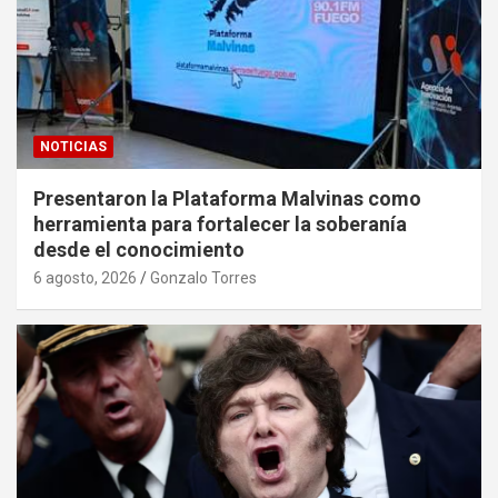
NOTICIAS
Presentaron la Plataforma Malvinas como
herramienta para fortalecer la soberanía
desde el conocimiento
6 agosto, 2026
Gonzalo Torres