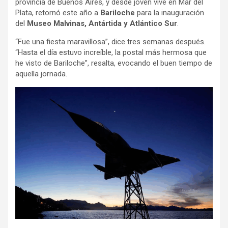
provincia de Buenos Aires, y desde joven vive en Mar del
Plata, retornó este año a
Bariloche
para la inauguración
del
Museo Malvinas, Antártida y Atlántico Sur
.
“Fue una fiesta maravillosa”, dice tres semanas después.
“Hasta el día estuvo increíble, la postal más hermosa que
he visto de Bariloche”, resalta, evocando el buen tiempo de
aquella jornada.