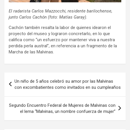
El radarista Carlos Mazzocchi, residente barilochense,
junto Carlos Cachón (foto: Matías Garay).
Cachón también resalta la labor de quienes idearon el
proyecto del museo y lograron concretarlo, en lo que
califica como “un esfuerzo por mantener viva a nuestra
perdida perla austral”, en referencia a un fragmento de la
Marcha de las Malvinas.
Navegación
Un niño de 5 años celebró su amor por las Malvinas
de
con excombatientes como invitados en su cumpleaños
entradas
Segundo Encuentro Federal de Mujeres de Malvinas con
el lema “Malvinas, un nombre confuerza de mujer”