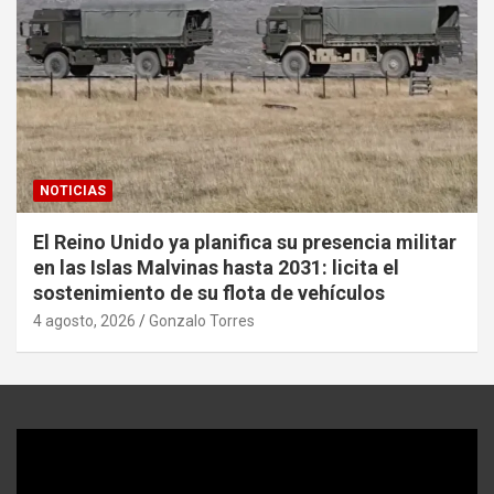
NOTICIAS
El Reino Unido ya planifica su presencia militar
en las Islas Malvinas hasta 2031: licita el
sostenimiento de su flota de vehículos
4 agosto, 2026
Gonzalo Torres
Reproductor
de
video