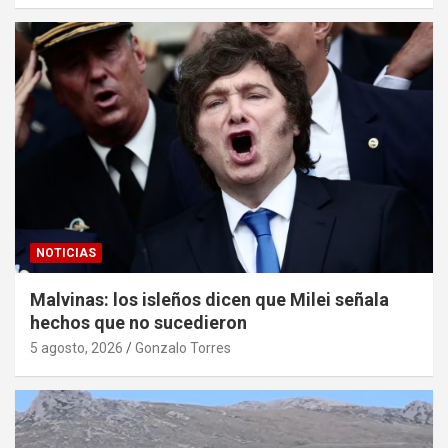
NOTICIAS
Malvinas: los isleños dicen que Milei señala
hechos que no sucedieron
5 agosto, 2026
Gonzalo Torres