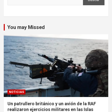
You may Missed
NOTICIAS
Un patrullero británico y un avión de la RAF
realizaron ejercicios militares en las Islas