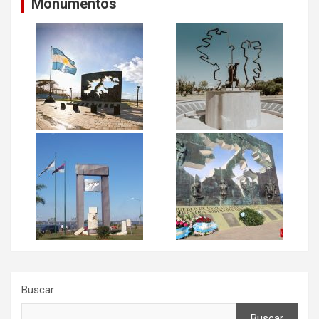
Monumentos
Buscar
Buscar