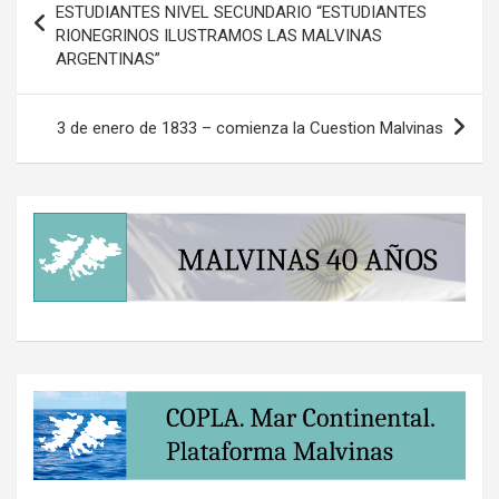
de
ESTUDIANTES NIVEL SECUNDARIO “ESTUDIANTES
RIONEGRINOS ILUSTRAMOS LAS MALVINAS
entradas
ARGENTINAS”
3 de enero de 1833 – comienza la Cuestion Malvinas