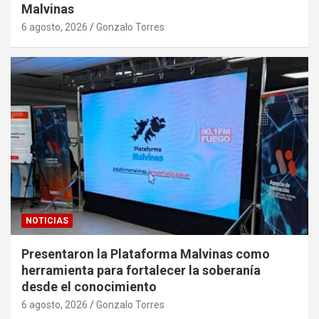
Malvinas
6 agosto, 2026
Gonzalo Torres
NOTICIAS
Presentaron la Plataforma Malvinas como
herramienta para fortalecer la soberanía
desde el conocimiento
6 agosto, 2026
Gonzalo Torres