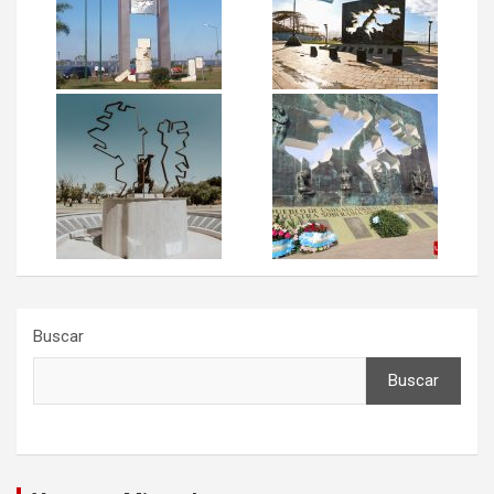
Buscar
Buscar