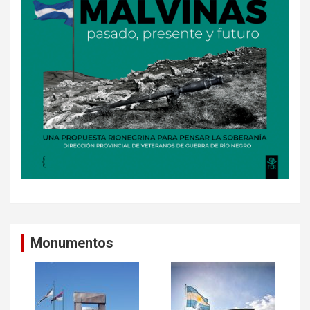
Monumentos