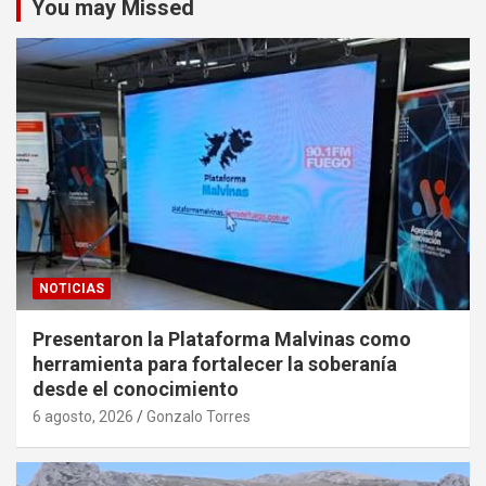
You may Missed
NOTICIAS
Presentaron la Plataforma Malvinas como
herramienta para fortalecer la soberanía
desde el conocimiento
6 agosto, 2026
Gonzalo Torres