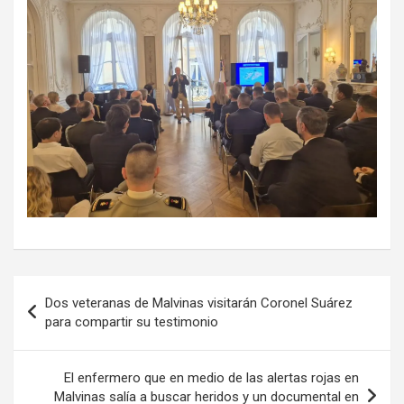
Navegación
Dos veteranas de Malvinas visitarán Coronel Suárez
de
para compartir su testimonio
entradas
El enfermero que en medio de las alertas rojas en
Malvinas salía a buscar heridos y un documental en