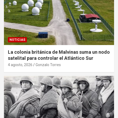
NOTICIAS
La colonia británica de Malvinas suma un nodo
satelital para controlar el Atlántico Sur
4 agosto, 2026
Gonzalo Torres