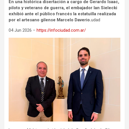
En una histórica disertación a cargo de Gerardo Isaac,
piloto y veterano de guerra, el embajador Ian Sielecki
exhibió ante el público francés la estatuilla realizada
por el artesano gilense Marcelo Daverio.
udad
04 Jun 2026 –
https://infociudad.com.ar/