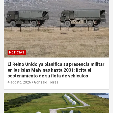
NOTICIAS
El Reino Unido ya planifica su presencia militar
en las Islas Malvinas hasta 2031: licita el
sostenimiento de su flota de vehículos
4 agosto, 2026
Gonzalo Torres