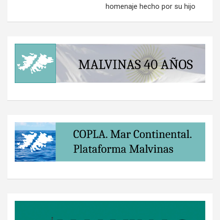
homenaje hecho por su hijo