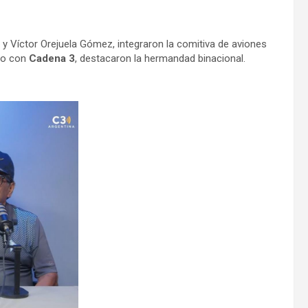
y Víctor Orejuela Gómez, integraron la comitiva de aviones
ogo con
Cadena 3
, destacaron la hermandad binacional.