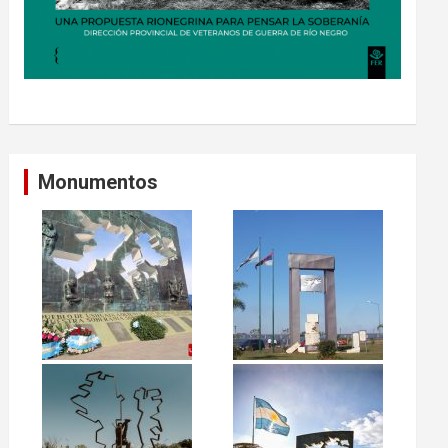
Monumentos