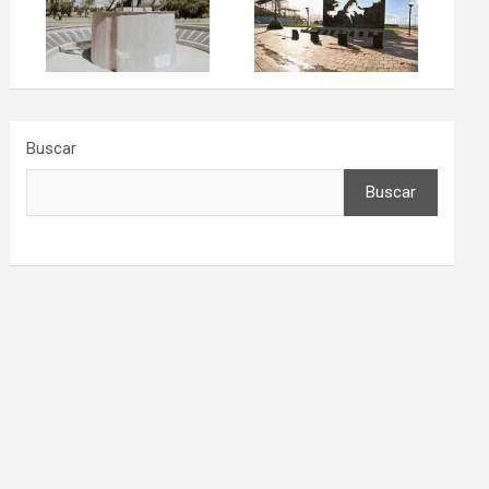
Buscar
Buscar