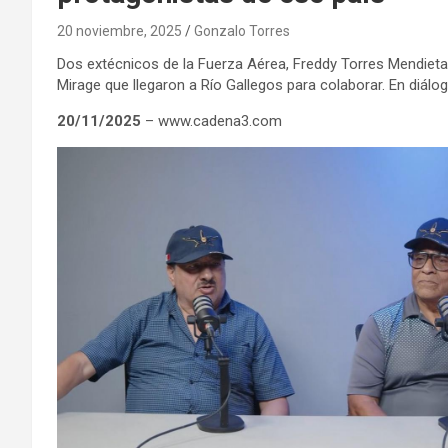
20 noviembre, 2025
Gonzalo Torres
Dos extécnicos de la Fuerza Aérea, Freddy Torres Mendieta 
Mirage que llegaron a Río Gallegos para colaborar. En diál
20/11/2025
– www.cadena3.com