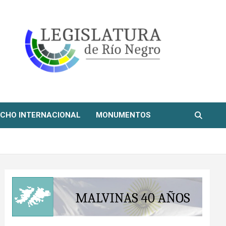
CHO INTERNACIONAL
MONUMENTOS