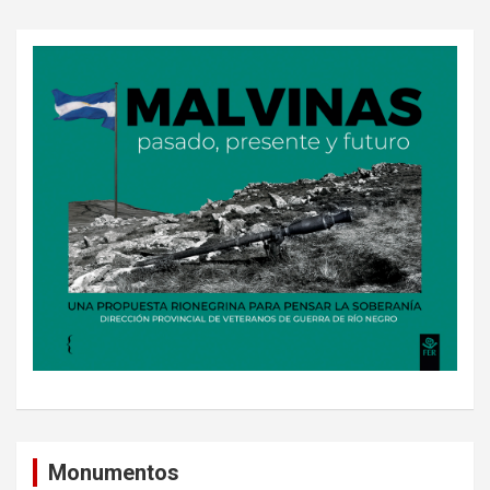
Monumentos