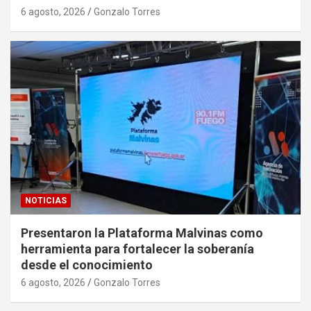
6 agosto, 2026
Gonzalo Torres
NOTICIAS
Presentaron la Plataforma Malvinas como
herramienta para fortalecer la soberanía
desde el conocimiento
6 agosto, 2026
Gonzalo Torres