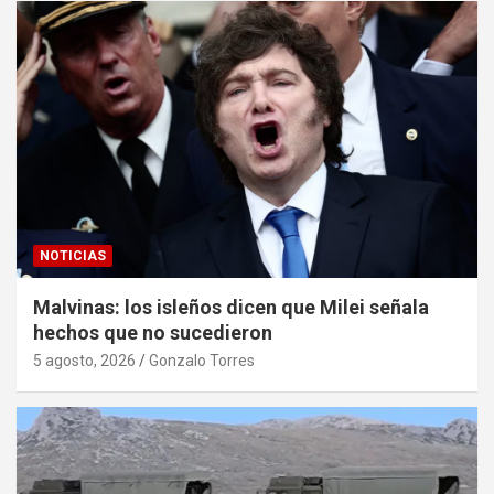
NOTICIAS
Malvinas: los isleños dicen que Milei señala
hechos que no sucedieron
5 agosto, 2026
Gonzalo Torres