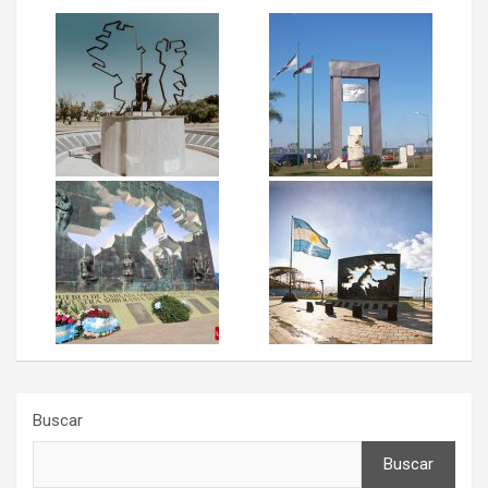
Buscar
Buscar