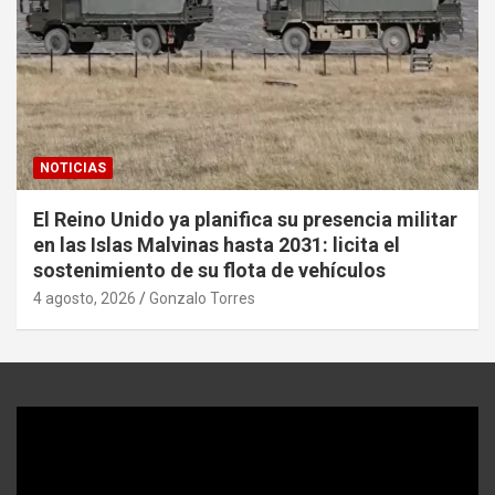
NOTICIAS
El Reino Unido ya planifica su presencia militar
en las Islas Malvinas hasta 2031: licita el
sostenimiento de su flota de vehículos
4 agosto, 2026
Gonzalo Torres
Reproductor
de
video