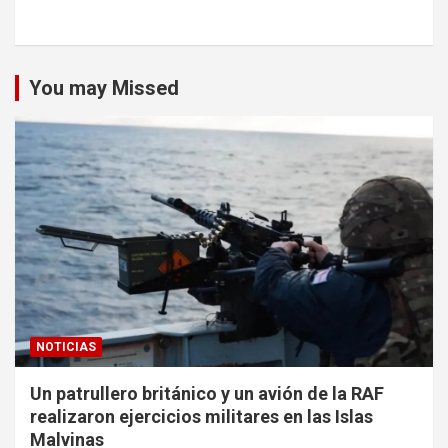
You may Missed
NOTICIAS
Un patrullero británico y un avión de la RAF
realizaron ejercicios militares en las Islas
Malvinas