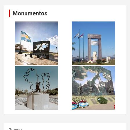
Monumentos
Buscar