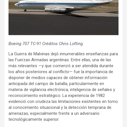
Boeing 707 TC-91 Créditos Chris Lofting
La Guerra de Malvinas dejó innumerables enseñanzas para
las Fuerzas Armadas argentinas. Entre ellas, una de las
más relevantes —y que comenzó a ser atendida durante
los años posteriores al conflicto— fue la importancia de
disponer de medios capaces de obtener información
anticipada del campo de batalla, particularmente en
materia de vigilancia electrónica, inteligencia de señales y
reconocimiento estratégico. La experiencia de 1982
evidenció con crudeza las limitaciones existentes en torno
al conocimiento situacional y la detección temprana de
amenazas, especialmente frente a un adversario
tecnológicamente superior.