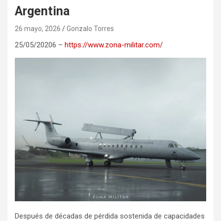
Argentina
26 mayo, 2026
Gonzalo Torres
25/05/20206 –
https://www.zona-militar.com/
Después de décadas de pérdida sostenida de capacidades