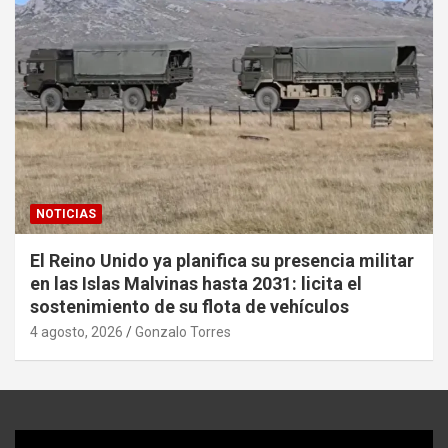
NOTICIAS
El Reino Unido ya planifica su presencia militar
en las Islas Malvinas hasta 2031: licita el
sostenimiento de su flota de vehículos
4 agosto, 2026
Gonzalo Torres
Reproductor