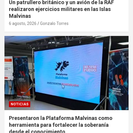
Un patrullero británico y un avión de la RAF
realizaron ejercicios militares en las Islas
Malvinas
6 agosto, 2026
Gonzalo Torres
NOTICIAS
Presentaron la Plataforma Malvinas como
herramienta para fortalecer la soberanía
desde el conocimiento