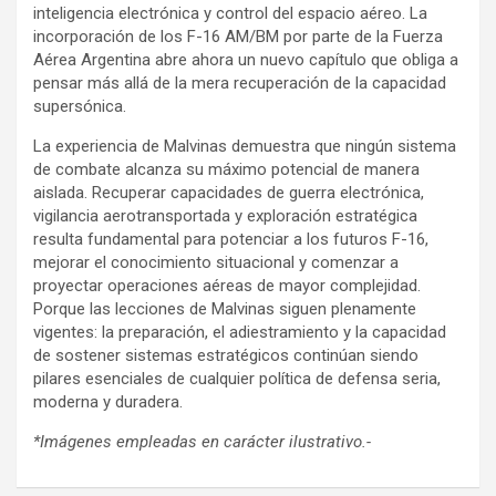
inteligencia electrónica y control del espacio aéreo. La
incorporación de los F-16 AM/BM por parte de la Fuerza
Aérea Argentina abre ahora un nuevo capítulo que obliga a
pensar más allá de la mera recuperación de la capacidad
supersónica.
La experiencia de Malvinas demuestra que ningún sistema
de combate alcanza su máximo potencial de manera
aislada. Recuperar capacidades de guerra electrónica,
vigilancia aerotransportada y exploración estratégica
resulta fundamental para potenciar a los futuros F-16,
mejorar el conocimiento situacional y comenzar a
proyectar operaciones aéreas de mayor complejidad.
Porque las lecciones de Malvinas siguen plenamente
vigentes: la preparación, el adiestramiento y la capacidad
de sostener sistemas estratégicos continúan siendo
pilares esenciales de cualquier política de defensa seria,
moderna y duradera.
*Imágenes empleadas en carácter ilustrativo.-