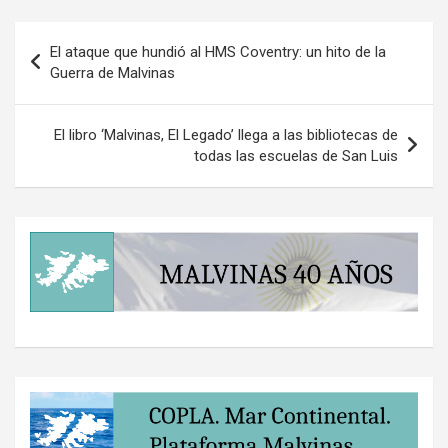
Navegación
El ataque que hundió al HMS Coventry: un hito de la
de
Guerra de Malvinas
entradas
El libro ‘Malvinas, El Legado’ llega a las bibliotecas de
todas las escuelas de San Luis