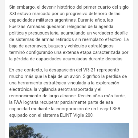
Sin embargo, el devenir histórico del primer cuarto del siglo
XXI estuvo marcado por un progresivo deterioro de las
capacidades militares argentinas. Durante años, las
Fuerzas Armadas quedaron relegadas de la agenda
política y presupuestaria, acumulando un verdadero desfile
de sistemas de armas retirados sin reemplazo efectivo. La
baja de aeronaves, buques y vehículos estratégicos
terminó configurando una extensa etapa caracterizada por
la pérdida de capacidades acumuladas durante décadas.
En ese contexto, la desaparición del VR-21 representó
mucho más que la baja de un avión. Significó la pérdida de
una herramienta estratégica vinculada a la exploración
electrónica, la vigilancia aerotransportada y el
reconocimiento de largo alcance. Recién años más tarde,
la FAA lograría recuperar parcialmente parte de esa
capacidad mediante la incorporación de un Learjet 35A
equipado con el sistema ELINT Vigile 200.