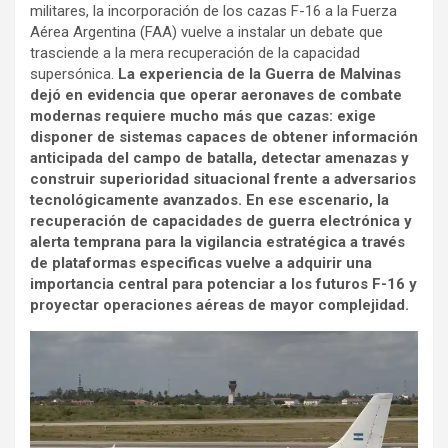
militares, la incorporación de los cazas F-16 a la Fuerza
Aérea Argentina (FAA) vuelve a instalar un debate que
trasciende a la mera recuperación de la capacidad
supersónica.
La experiencia de la Guerra de Malvinas
dejó en evidencia que operar aeronaves de combate
modernas requiere mucho más que cazas: exige
disponer de sistemas capaces de obtener información
anticipada del campo de batalla, detectar amenazas y
construir superioridad situacional frente a adversarios
tecnológicamente avanzados. En ese escenario, la
recuperación de capacidades de guerra electrónica y
alerta temprana para la vigilancia estratégica a través
de plataformas especificas vuelve a adquirir una
importancia central para potenciar a los futuros F-16 y
proyectar operaciones aéreas de mayor complejidad.