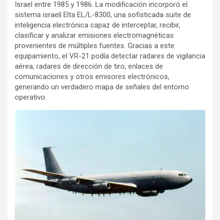
Israel entre 1985 y 1986. La modificación incorporó el
sistema israelí Elta EL/L-8300, una sofisticada suite de
inteligencia electrónica capaz de interceptar, recibir,
clasificar y analizar emisiones electromagnéticas
provenientes de múltiples fuentes. Gracias a este
equipamiento, el VR-21 podía detectar radares de vigilancia
aérea, radares de dirección de tiro, enlaces de
comunicaciones y otros emisores electrónicos,
generando un verdadero mapa de señales del entorno
operativo.