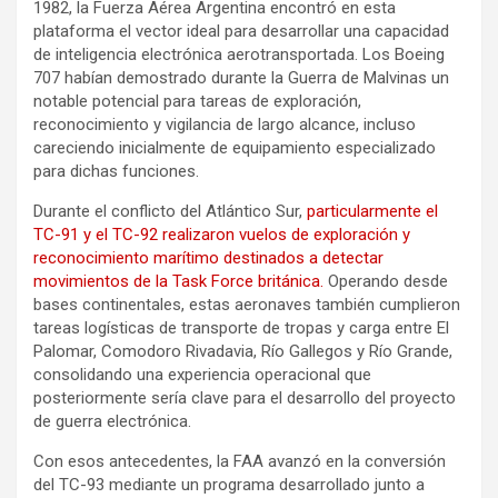
1982, la Fuerza Aérea Argentina encontró en esta
plataforma el vector ideal para desarrollar una capacidad
de inteligencia electrónica aerotransportada. Los Boeing
707 habían demostrado durante la Guerra de Malvinas un
notable potencial para tareas de exploración,
reconocimiento y vigilancia de largo alcance, incluso
careciendo inicialmente de equipamiento especializado
para dichas funciones.
Durante el conflicto del Atlántico Sur,
particularmente el
TC-91 y el TC-92 realizaron vuelos de exploración y
reconocimiento marítimo destinados a detectar
movimientos de la Task Force británica.
Operando desde
bases continentales, estas aeronaves también cumplieron
tareas logísticas de transporte de tropas y carga entre El
Palomar, Comodoro Rivadavia, Río Gallegos y Río Grande,
consolidando una experiencia operacional que
posteriormente sería clave para el desarrollo del proyecto
de guerra electrónica.
Con esos antecedentes, la FAA avanzó en la conversión
del TC-93 mediante un programa desarrollado junto a