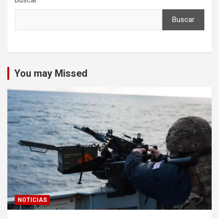
Buscar
You may Missed
NOTICIAS