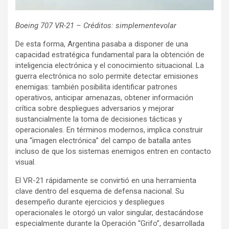
Boeing 707 VR-21 – Créditos: simplementevolar
De esta forma, Argentina pasaba a disponer de una
capacidad estratégica fundamental para la obtención de
inteligencia electrónica y el conocimiento situacional. La
guerra electrónica no solo permite detectar emisiones
enemigas: también posibilita identificar patrones
operativos, anticipar amenazas, obtener información
crítica sobre despliegues adversarios y mejorar
sustancialmente la toma de decisiones tácticas y
operacionales. En términos modernos, implica construir
una “imagen electrónica” del campo de batalla antes
incluso de que los sistemas enemigos entren en contacto
visual.
El VR-21 rápidamente se convirtió en una herramienta
clave dentro del esquema de defensa nacional. Su
desempeño durante ejercicios y despliegues
operacionales le otorgó un valor singular, destacándose
especialmente durante la Operación “Grifo”, desarrollada