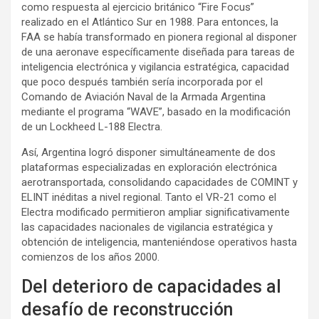
como respuesta al ejercicio británico “Fire Focus”
realizado en el Atlántico Sur en 1988. Para entonces, la
FAA se había transformado en pionera regional al disponer
de una aeronave específicamente diseñada para tareas de
inteligencia electrónica y vigilancia estratégica, capacidad
que poco después también sería incorporada por el
Comando de Aviación Naval de la Armada Argentina
mediante el programa “WAVE”, basado en la modificación
de un Lockheed L-188 Electra.
Así, Argentina logró disponer simultáneamente de dos
plataformas especializadas en exploración electrónica
aerotransportada, consolidando capacidades de COMINT y
ELINT inéditas a nivel regional. Tanto el VR-21 como el
Electra modificado permitieron ampliar significativamente
las capacidades nacionales de vigilancia estratégica y
obtención de inteligencia, manteniéndose operativos hasta
comienzos de los años 2000.
Del deterioro de capacidades al
desafío de reconstrucción