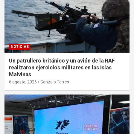
NOTICIAS
Un patrullero británico y un avión de la RAF
realizaron ejercicios militares en las Islas
Malvinas
6 agosto, 2026
Gonzalo Torres