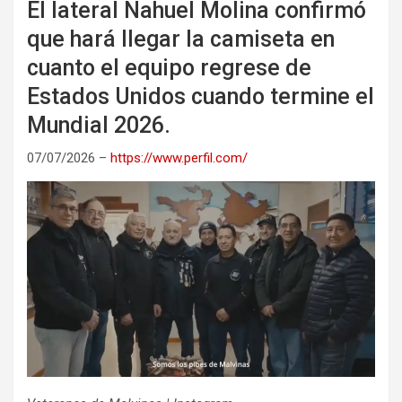
El lateral Nahuel Molina confirmó
que hará llegar la camiseta en
cuanto el equipo regrese de
Estados Unidos cuando termine el
Mundial 2026.
07/07/2026 –
https://www.perfil.com/