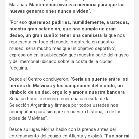
Malvinas.
Mantenemos viva esa memoria para que las
nuevas generaciones nunca olviden
“.
“Por eso
queremos pedirles, humildemente, a ustedes,
nuestra gran selección, que nos cumpla un gran
deseo, un gran sueño: tener una camiseta
, la que nos
representa en todo el mundo, mostrarla en nuestro
museo, sería mucho más que un objetivo deportivo”,
expresaron en la publicación que muestra parte del museo
y del memorial ubicado sobre la costa de la ciudad
fueguina.
Desde el Centro concluyeron: “
Sería un puente entre los
héroes de Malvinas y los campeones del mundo, un
símbolo de unidad, orgullo y amor a nuestra bandera
.
Sería un honor inmenso tener una camiseta de la
Selección Argentina y firmada por todos ustedes nos
acompañara para siempre en nuestra historia, la de los
pibes de Malvinas”.
Desde su lugar, Molina habló con la prensa antes del
entrenamiento del equipo en Atlanta y explicó: “
Fue por mi