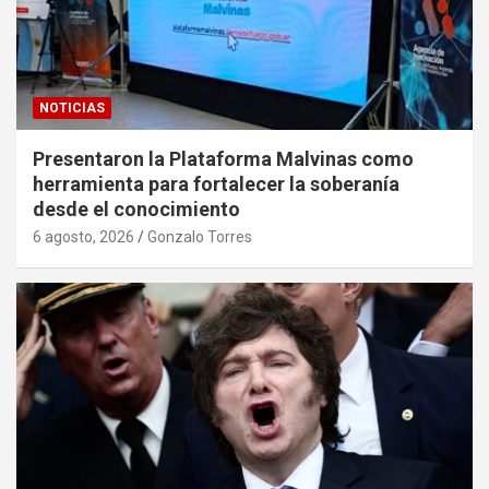
NOTICIAS
Presentaron la Plataforma Malvinas como
herramienta para fortalecer la soberanía
desde el conocimiento
6 agosto, 2026
Gonzalo Torres