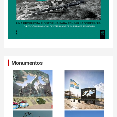
Monumentos