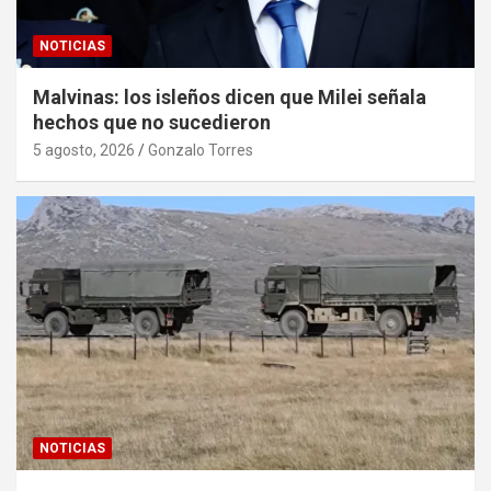
NOTICIAS
Malvinas: los isleños dicen que Milei señala
hechos que no sucedieron
5 agosto, 2026
Gonzalo Torres
NOTICIAS