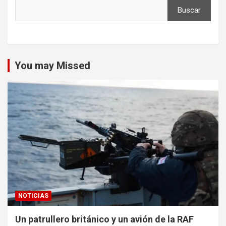
Buscar
You may Missed
NOTICIAS
Un patrullero británico y un avión de la RAF