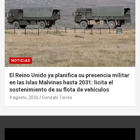
NOTICIAS
El Reino Unido ya planifica su presencia militar
en las Islas Malvinas hasta 2031: licita el
sostenimiento de su flota de vehículos
4 agosto, 2026
Gonzalo Torres
Reproductor
de