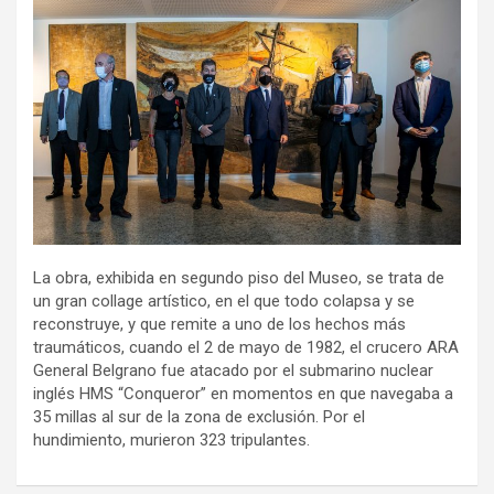
La obra, exhibida en segundo piso del Museo, se trata de
un gran collage artístico, en el que todo colapsa y se
reconstruye, y que remite a uno de los hechos más
traumáticos, cuando el 2 de mayo de 1982, el crucero ARA
General Belgrano fue atacado por el submarino nuclear
inglés HMS “Conqueror” en momentos en que navegaba a
35 millas al sur de la zona de exclusión. Por el
hundimiento, murieron 323 tripulantes.