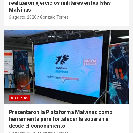
realizaron ejercicios militares en las Islas
Malvinas
6 agosto, 2026
Gonzalo Torres
NOTICIAS
Presentaron la Plataforma Malvinas como
herramienta para fortalecer la soberanía
desde el conocimiento