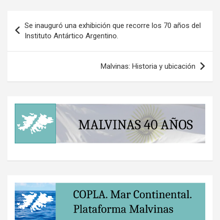
Navegación
Se inauguró una exhibición que recorre los 70 años del
de
Instituto Antártico Argentino.
entradas
Malvinas: Historia y ubicación