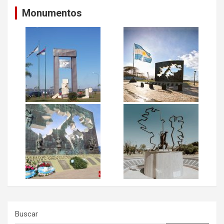
Monumentos
Buscar