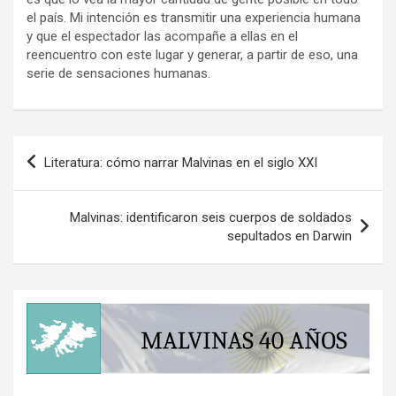
el país. Mi intención es transmitir una experiencia humana
y que el espectador las acompañe a ellas en el
reencuentro con este lugar y generar, a partir de eso, una
serie de sensaciones humanas.
Navegación
Literatura: cómo narrar Malvinas en el siglo XXI
de
entradas
Malvinas: identificaron seis cuerpos de soldados
sepultados en Darwin