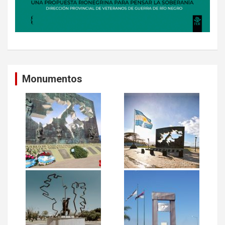
Monumentos