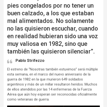
pies congelados por no tener un
buen calzado, a los que estaban
mal alimentados. No solamente
no las quisieron escuchar, cuando
en realidad hubieran sido una voz
muy valiosa en 1982, sino que
también las quisieron silenciar”.
Pablo Strifezzo
El estreno de “Nosotras también estuvimos” será múltiple
esta semana, en el marco del nuevo aniversario de la
guerra de 1982 en la que murieron 649 soldados
argentinos y más de un millar resultaron heridos. Muchos
de ellos atendidos por las 14 enfermeras de la Fuerza
Aérea que aún hoy esperan ser reconocidas oficialmente
como veteranas de guerra.