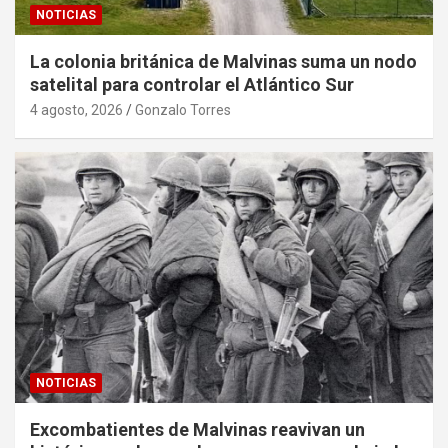
NOTICIAS
La colonia británica de Malvinas suma un nodo
satelital para controlar el Atlántico Sur
4 agosto, 2026
Gonzalo Torres
NOTICIAS
Excombatientes de Malvinas reavivan un