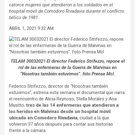
catorce mujeres que atendieron a los soldados en el
hospital móvil de Comodoro Rivadavia durante el conflicto
bélico de 1981.
ABRIL 1, 2021 9:32 AM
TELAM 30032021 El director Federico Strifezzo, repone el
rol de las enfermeras de la Guerra de Malvinas en
“Nosotras también estuvimos”. foto Prensa Mcl.
Federico Strifezzo, director de “Nosotras también
estuvimos”, estrena esta semana el documental que narra
el reencuentro de Alicia Reynoso, Stella Morales y Ana
Masitto,
tres de las 14 enfermeras que atendieron a
los heridos en Malvinas desde un hospital móvil
ubicado en Comodoro Rivadavia
, ciudad a la que
volvieron 37 años después para contar sus historias
frente a la cámara.