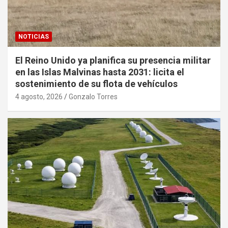
NOTICIAS
El Reino Unido ya planifica su presencia militar
en las Islas Malvinas hasta 2031: licita el
sostenimiento de su flota de vehículos
4 agosto, 2026
Gonzalo Torres