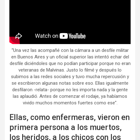
“Una vez las acompañé con la cámara a un desfile militar
en Buenos Aires y un oficial superior las intentó echar del
desfile diciéndoles que no podían participar porque no eran
veteranas de Malvinas. Justo lo filmé y después lo
subimos a las redes sociales y tuvo mucha repercusión y
se escribieron algunas notas sobre eso. Ellas igualmente
desfilaron -relata- porque no les importa nada y la gente
las aplaudió. Antes de comenzar el rodaje, ya habíamos
vivido muchos momentos fuertes como ese”.
Ellas, como enfermeras, vieron en
primera persona a los muertos,
los heridos, a los chicos con los