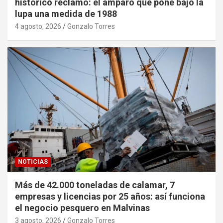
histórico reclamo: el amparo que pone bajo la
lupa una medida de 1988
4 agosto, 2026
Gonzalo Torres
NOTICIAS
Más de 42.000 toneladas de calamar, 7
empresas y licencias por 25 años: así funciona
el negocio pesquero en Malvinas
3 agosto, 2026
Gonzalo Torres