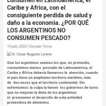
consumen en Latinoamerica, el
Caribe y Africa, con el
consiguiente perdida de salud y
daño a la economia. ¿POR QUÉ
LOS ARGENTINOS NO
CONSUMEN PESCADO?
10 julio, 2023
Gonzalo Torres
Dr. Cesar Augusto Lerena
Que los argentinos seamos los que, en promedio,
consumimos menos pescado de Latinoamérica, el
Caribe y África debería llamarnos la atención, cuando
el país tiene un amplísimo territorio marítimo, más
de dos veces que el territorio continental. Sin
eufemismos: la culpa la tienen los gobiernos de turno
que no mejoran la dieta de los argentinos
ni promueven el desarrollo de esta actividad
proveedora de alimentos.