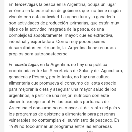
En
tercer lugar
, la pesca en la Argentina, ocupa un lugar
erróneo en la estructura de gobierno, que no tiene ningún
vínculo con esta actividad. La agricultura y la ganadería
son actividades de producción primarias, que están muy
lejos de la actividad integrada de la pesca, de una
complejidad absolutamente mayor; que es extractiva,
industrial y exportadora. Como muy pocos países
desarrollados en el mundo, la Argentina tiene recursos
propios para autoabastecerse.
En
cuarto lugar
, en la Argentina, no hay una política
coordinada entre las Secretarías de Salud y de Agricultura,
ganadería y Pesca y, por lo tanto, no hay una cultura
alimentaria que promueva el consumo de esta especie
para mejorar la dieta y asegurar una mayor salud de los
argentinos, a partir de una mejor nutrición con este
alimento excepcional. En las ciudades portuarias de
Argentina el consumo no es mayor al del resto del país y
los programas de asistencia alimentaria para personas
vulnerables no contemplan el suministro de pescado. En
1989 no tocó armar un programa entre las empresas