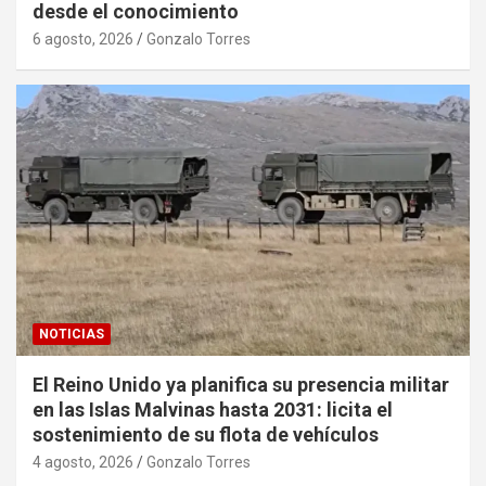
desde el conocimiento
6 agosto, 2026
Gonzalo Torres
NOTICIAS
El Reino Unido ya planifica su presencia militar
en las Islas Malvinas hasta 2031: licita el
sostenimiento de su flota de vehículos
4 agosto, 2026
Gonzalo Torres