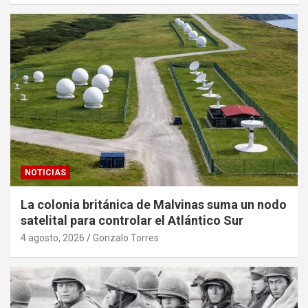
NOTICIAS
La colonia británica de Malvinas suma un nodo
satelital para controlar el Atlántico Sur
4 agosto, 2026
Gonzalo Torres