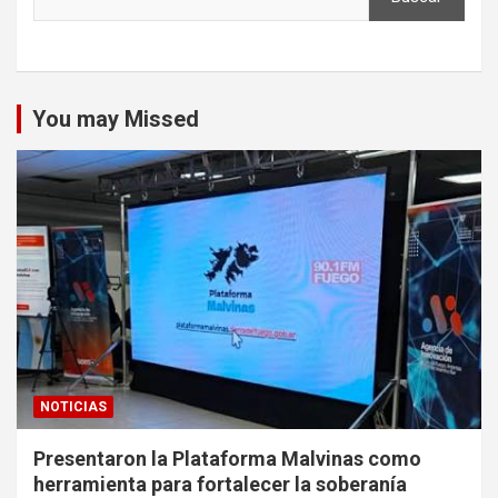
You may Missed
NOTICIAS
Presentaron la Plataforma Malvinas como
herramienta para fortalecer la soberanía