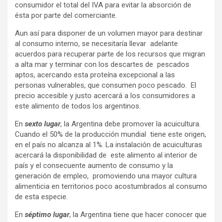
consumidor el total del IVA para evitar la absorción de
ésta por parte del comerciante.
Aun así para disponer de un volumen mayor para destinar
al consumo interno, se necesitaría llevar adelante
acuerdos para recuperar parte de los recursos que migran
a alta mar y terminar con los descartes de pescados
aptos, acercando esta proteína excepcional a las
personas vulnerables, que consumen poco pescado. El
precio accesible y justo acercará a los consumidores a
este alimento de todos los argentinos.
En
sexto lugar
, la Argentina debe promover la acuicultura.
Cuando el 50% de la producción mundial tiene este origen,
en el país no alcanza al 1%. La instalación de acuiculturas
acercará la disponibilidad de este alimento al interior de
país y el consecuente aumento de consumo y la
generación de empleo, promoviendo una mayor cultura
alimenticia en territorios poco acostumbrados al consumo
de esta especie.
En
séptimo lugar
, la Argentina tiene que hacer conocer que