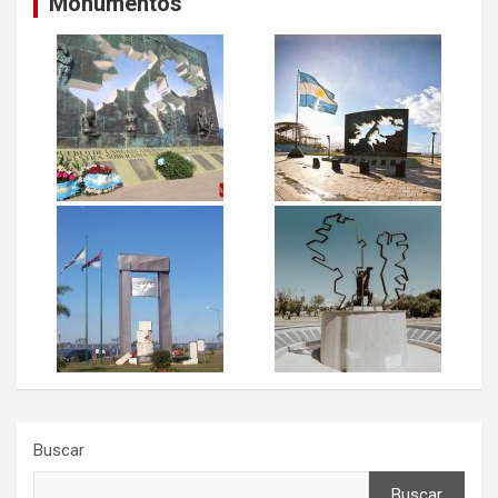
Monumentos
Buscar
Buscar