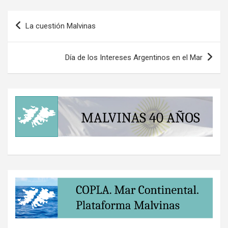
Navegación
La cuestión Malvinas
de
entradas
Día de los Intereses Argentinos en el Mar