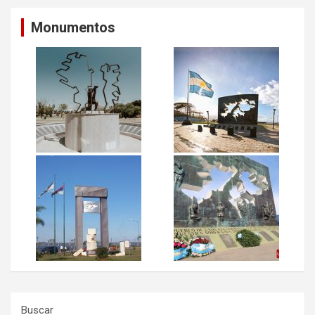
Monumentos
Buscar