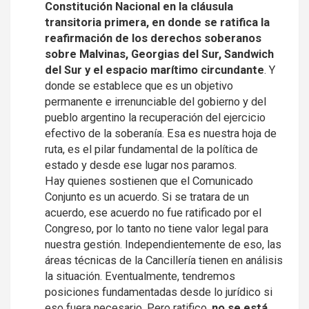
Constitución Nacional en la cláusula
transitoria primera, en donde se ratifica la
reafirmación de los derechos soberanos
sobre Malvinas, Georgias del Sur, Sandwich
del Sur y el espacio marítimo circundante
. Y
donde se establece que es un objetivo
permanente e irrenunciable del gobierno y del
pueblo argentino la recuperación del ejercicio
efectivo de la soberanía. Esa es nuestra hoja de
ruta, es el pilar fundamental de la política de
estado y desde ese lugar nos paramos.
Hay quienes sostienen que el Comunicado
Conjunto es un acuerdo. Si se tratara de un
acuerdo, ese acuerdo no fue ratificado por el
Congreso, por lo tanto no tiene valor legal para
nuestra gestión. Independientemente de eso, las
áreas técnicas de la Cancillería tienen en análisis
la situación. Eventualmente, tendremos
posiciones fundamentadas desde lo jurídico si
eso fuera necesario. Pero ratifico,
no se está