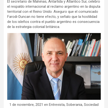
El secretario de Malvinas, Antartida y Atlantico Sur, celebro
el respaldo internacional al reclamo argentino en la disputa
territorial con el Reino Unido. Aseguro que el comunicado
Farodi-Duncan no tiene efecto, y señalo que la hostilidad
de los isleños contra el pueblo argentino es consecuencia
de la estrategia colonial británica.
1 de noviembre, 2021 en Entrevista, Soberania, Sociedad