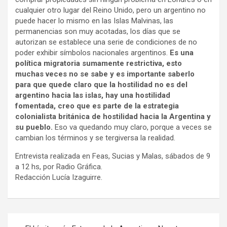
cualquier otro lugar del Reino Unido, pero un argentino no
puede hacer lo mismo en las Islas Malvinas, las
permanencias son muy acotadas, los días que se
autorizan se establece una serie de condiciones de no
poder exhibir símbolos nacionales argentinos.
Es una
política migratoria sumamente restrictiva, esto
muchas veces no se sabe y es importante saberlo
para que quede claro que la
hostilidad no es del
argentino hacia las islas, hay una hostilidad
fomentada, creo que es parte de la estrategia
colonialista británica de hostilidad hacia la Argentina y
su pueblo.
Eso va quedando muy claro, porque a veces se
cambian los términos y se tergiversa la realidad.
Entrevista realizada en Feas, Sucias y Malas, sábados de 9
a 12 hs, por Radio Gráfica.
Redacción Lucía Izaguirre.
Navegación