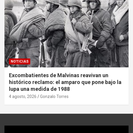
NOTICIAS
Excombatientes de Malvinas reavivan un
histórico reclamo: el amparo que pone bajo la
lupa una medida de 1988
4 agosto, 2026
Gonzalo Torres
Reproductor