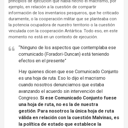
principios de ejecución que había hecho el macrismo, por
ejemplo, en relación a la cuestión de compartir
información de los inventarios pesqueros, que he criticado
duramente, o la cooperación militar que se planteaba con
la potencia ocupadora de nuestro territorio o la cuestión
vinculada con la cooperación Antártica. Todo eso, en este
momento no está en un contexto de ejecución.
“Ninguno de los aspectos que contemplaba ese
comunicado (Foradori-Duncan) está teniendo
efectos en el presente”
Hay quienes dicen que ese Comunicado Conjunto
es una hoja de ruta. Eso lo dijo el macrismo
cuando nosotros denunciamos que estaba
avanzando el acuerdo sin intervención del
Congreso.
Si ese Comunicado Conjunto fuese
una hoja de ruta, no es la de nuestra
gestión
.
Para nosotros la única hoja de ruta
válida en relación con la cuestión Malvinas, es
la política de estado que establece la