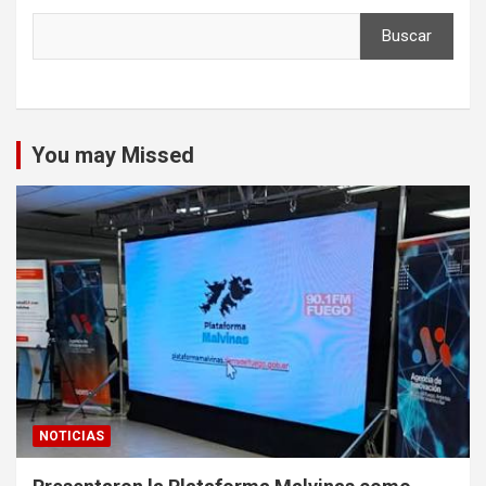
Buscar
You may Missed
NOTICIAS