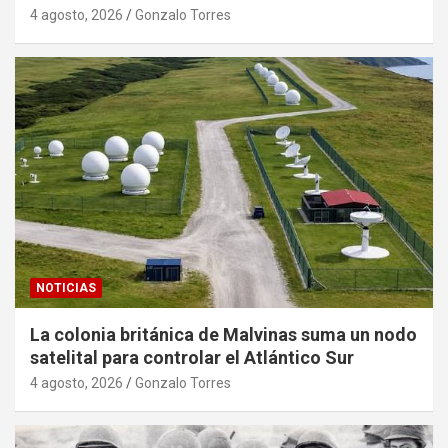
4 agosto, 2026
Gonzalo Torres
NOTICIAS
La colonia británica de Malvinas suma un nodo
satelital para controlar el Atlántico Sur
4 agosto, 2026
Gonzalo Torres