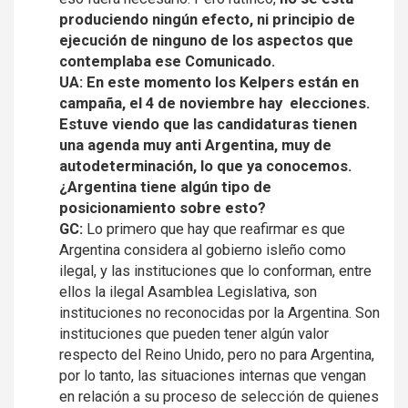
produciendo ningún efecto, ni principio de
ejecución de ninguno de los aspectos que
contemplaba ese Comunicado.
UA: En este momento los Kelpers están en
campaña, el 4 de noviembre hay elecciones.
Estuve viendo que las candidaturas tienen
una agenda muy anti Argentina, muy de
autodeterminación, lo que ya conocemos.
¿Argentina tiene algún tipo de
posicionamiento sobre esto?
GC:
Lo primero que hay que reafirmar es que
Argentina considera al gobierno isleño como
ilegal, y las instituciones que lo conforman, entre
ellos la ilegal Asamblea Legislativa, son
instituciones no reconocidas por la Argentina. Son
instituciones que pueden tener algún valor
respecto del Reino Unido, pero no para Argentina,
por lo tanto, las situaciones internas que vengan
en relación a su proceso de selección de quienes