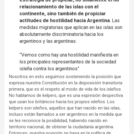
relacionamiento de las islas con el
continente, sino también de propiciar
actitudes de hostilidad hacia Argentina
. Las
medidas migratorias que aplican en las islas son
absolutamente discriminatoria hacia los
argentinos y las argentinas.
“Vemos como hay una hostilidad manifiesta en
los principales representantes de la sociedad
isleña contra los argentinos”
Nosotros en esto seguimos sosteniendo la posición que
expresa nuestra Constitución en la disposición transitoria
primera, que es el respeto al modo de vida de los isleños.
No hablamos de kelpers, que es una expresión despectiva
que usan los británicos hacia los propios isleños. Los
kelpers son isleños, aquellos que han nacido en las islas,
incluso están llamados a ser argentinos en la medida que
se les reconoce la posibilidad, habiendo nacido en
territorio nacional, de obtener la ciudadanía argentina.
Entonces, nuestra posición se basa en la política de