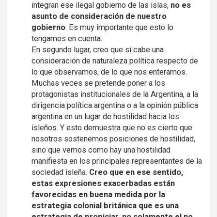
integran ese ilegal gobierno de las islas,
no es
asunto de consideración de nuestro
gobierno
. Es muy importante que esto lo
tengamos en cuenta.
En segundo lugar, creo que sí cabe una
consideración de naturaleza política respecto de
lo que observamos, de lo que nos enteramos.
Muchas veces se pretende poner a los
protagonistas institucionales de la Argentina, a la
dirigencia política argentina o a la opinión pública
argentina en un lugar de hostilidad hacia los
isleños. Y esto demuestra que no es cierto que
nosotros sostenemos posiciones de hostilidad,
sino que vemos como hay una hostilidad
manifiesta en los principales representantes de la
sociedad isleña.
Creo que en ese sentido,
estas expresiones exacerbadas están
favorecidas en buena medida por la
estrategia colonial británica que es una
estrategia de propiciar, no solamente el no