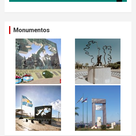
Monumentos