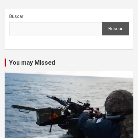
Buscar
Buscar
You may Missed