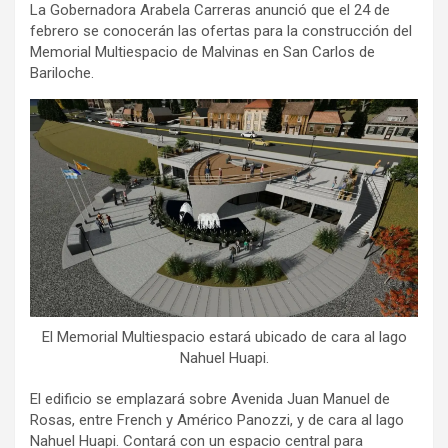
La Gobernadora Arabela Carreras anunció que el 24 de
febrero se conocerán las ofertas para la construcción del
Memorial Multiespacio de Malvinas en San Carlos de
Bariloche.
El Memorial Multiespacio estará ubicado de cara al lago
Nahuel Huapi.
El edificio se emplazará sobre Avenida Juan Manuel de
Rosas, entre French y Américo Panozzi, y de cara al lago
Nahuel Huapi. Contará con un espacio central para