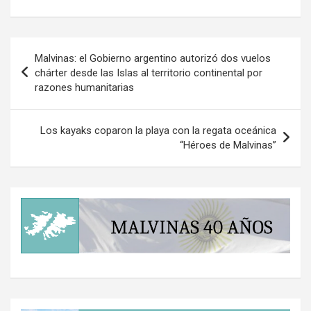
Navegación
Malvinas: el Gobierno argentino autorizó dos vuelos
de
chárter desde las Islas al territorio continental por
razones humanitarias
entradas
Los kayaks coparon la playa con la regata oceánica
“Héroes de Malvinas”