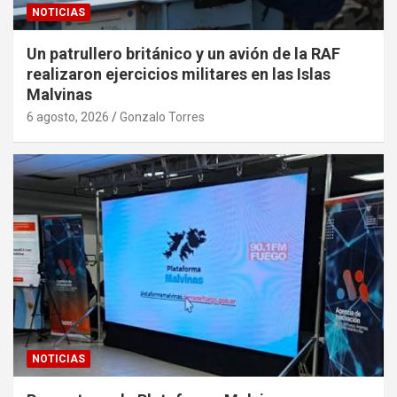
NOTICIAS
Un patrullero británico y un avión de la RAF
realizaron ejercicios militares en las Islas
Malvinas
6 agosto, 2026
Gonzalo Torres
NOTICIAS