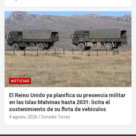
NOTICIAS
El Reino Unido ya planifica su presencia militar
en las Islas Malvinas hasta 2031: licita el
sostenimiento de su flota de vehículos
4 agosto, 2026
Gonzalo Torres