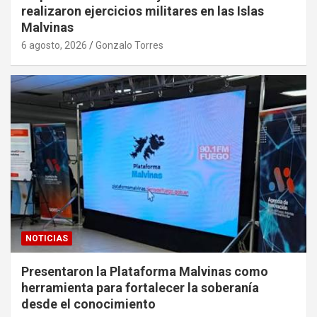
realizaron ejercicios militares en las Islas
Malvinas
6 agosto, 2026
Gonzalo Torres
NOTICIAS
Presentaron la Plataforma Malvinas como
herramienta para fortalecer la soberanía
desde el conocimiento