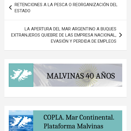
Navegación
RETENCIONES A LA PESCA O REORGANIZACIÓN DEL
de
ESTADO
entradas
LA APERTURA DEL MAR ARGENTINO A BUQUES
EXTRANJEROS QUIEBRE DE LAS EMPRESA NACIONAL,
EVASIÓN Y PERDIDA DE EMPLEOS