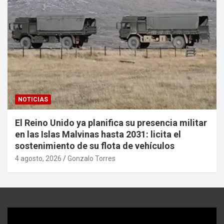
NOTICIAS
El Reino Unido ya planifica su presencia militar
en las Islas Malvinas hasta 2031: licita el
sostenimiento de su flota de vehículos
4 agosto, 2026
Gonzalo Torres
Reproductor
de