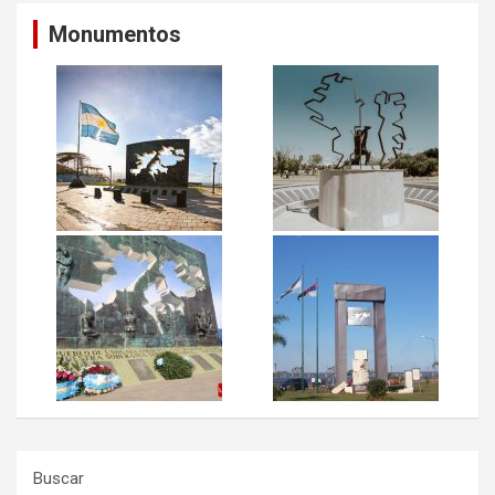
Monumentos
Buscar