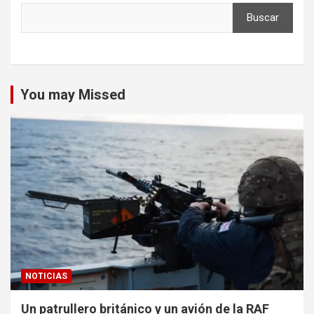
Buscar
You may Missed
NOTICIAS
Un patrullero británico y un avión de la RAF