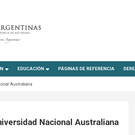
ON
EDUCACIÓN
PÁGINAS DE REFERENCIA
DERE
ional Australiana
niversidad Nacional Australiana