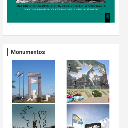
Monumentos