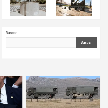
Buscar
Buscar