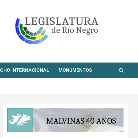
CHO INTERNACIONAL
MONUMENTOS