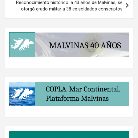
Reconocimiento histórico: a 43 años de Malvinas, se
otorgó grado militar a 38 ex soldados conscriptos