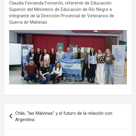
Claudia Fernanda Fornerón, referente de Educación
Superior del Ministerio de Educación de Río Negro e
integrante de la Dirección Provincial de Veteranos de
Guerra de Malvinas.
Navegación
Chile, “las Malvinas” y el futuro de la relación con
de
Argentina
entradas