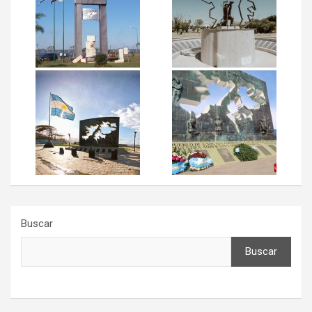
Buscar
Buscar