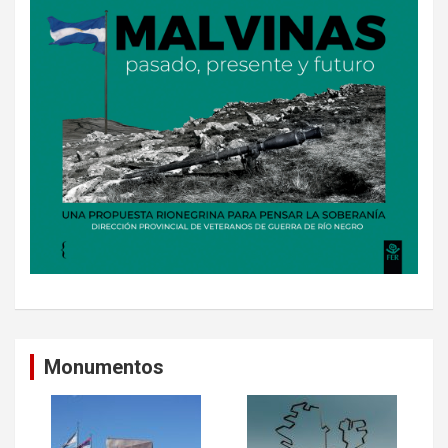
Monumentos