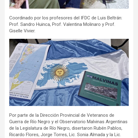
Coordinado por los profesores del IFDC de Luis Beltrán:
Prof. Sandro Huinca, Prof. Valentina Molinaro y Prof.
Giselle Vivier.
Por parte de la Dirección Provincial de Veteranos de
Guerra de Río Negro y el Observatorio Malvinas Argentinas
de la Legislatura de Río Negro, disertaron Rubén Pablos,
Ricardo Flores, Jorge Torres, Lic. Sonia Almada y la Lic.