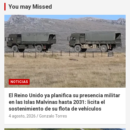
You may Missed
NOTICIAS
El Reino Unido ya planifica su presencia militar
en las Islas Malvinas hasta 2031: licita el
sostenimiento de su flota de vehículos
4 agosto, 2026
Gonzalo Torres