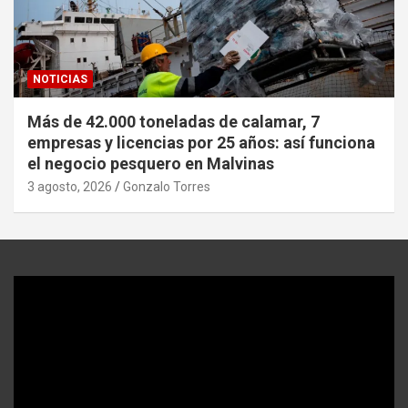
NOTICIAS
Más de 42.000 toneladas de calamar, 7
empresas y licencias por 25 años: así funciona
el negocio pesquero en Malvinas
3 agosto, 2026
Gonzalo Torres
Reproductor
de
video