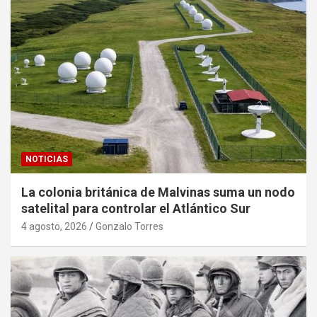
NOTICIAS
La colonia británica de Malvinas suma un nodo
satelital para controlar el Atlántico Sur
4 agosto, 2026
Gonzalo Torres