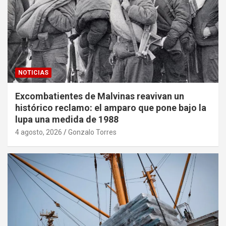
NOTICIAS
Excombatientes de Malvinas reavivan un
histórico reclamo: el amparo que pone bajo la
lupa una medida de 1988
4 agosto, 2026
Gonzalo Torres