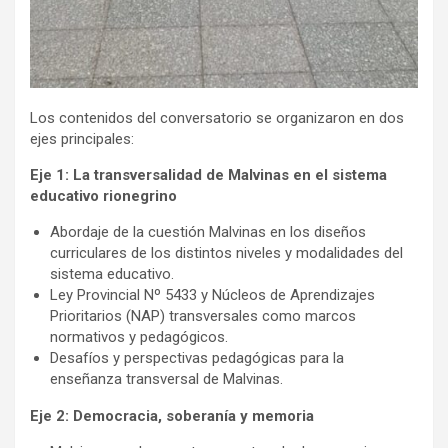
Los contenidos del conversatorio se organizaron en dos
ejes principales:
Eje 1: La transversalidad de Malvinas en el sistema
educativo rionegrino
Abordaje de la cuestión Malvinas en los diseños
curriculares de los distintos niveles y modalidades del
sistema educativo.
Ley Provincial Nº 5433 y Núcleos de Aprendizajes
Prioritarios (NAP) transversales como marcos
normativos y pedagógicos.
Desafíos y perspectivas pedagógicas para la
enseñanza transversal de Malvinas.
Eje 2: Democracia, soberanía y memoria