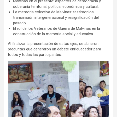
Malvinas en el presente: aspectos de democracia y
soberanía territorial, política, económica y cultural.
La memoria colectiva de Malvinas: testimonios,
transmisión intergeneracional y resignificación del
pasado.
El rol de los Veteranos de Guerra de Malvinas en la
construcción de la memoria social y educativa.
Al finalizar la presentación de estos ejes, se abrieron
preguntas que generaron un debate enriquecedor para
todos y todas las participantes.