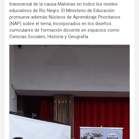
transversal de la causa Malvinas en todos los niveles
educativos de Río Negro. El Ministerio de Educación
promueve además Núcleos de Aprendizaje Prioritarios
(NAP) sobre el tema, incorporados en los diseños
curriculares de formación docente en espacios como
Ciencias Sociales, Historia y Geografía.