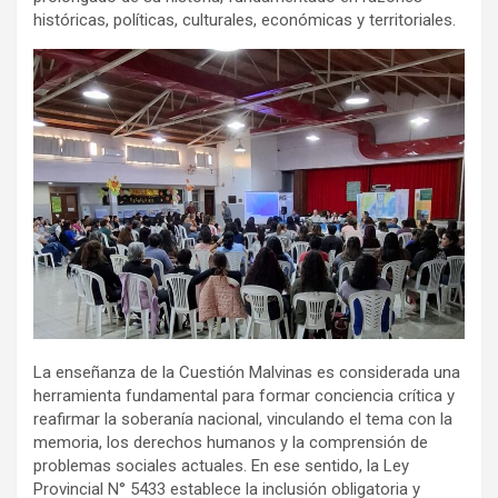
históricas, políticas, culturales, económicas y territoriales.
La enseñanza de la Cuestión Malvinas es considerada una
herramienta fundamental para formar conciencia crítica y
reafirmar la soberanía nacional, vinculando el tema con la
memoria, los derechos humanos y la comprensión de
problemas sociales actuales. En ese sentido, la Ley
Provincial N° 5433 establece la inclusión obligatoria y