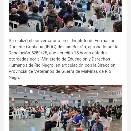
Se realizó el conversatorio en el Instituto de Formación
Docente Continua (IFDC) de Luis Beltrán, aprobado por la
Resolución 5289/25, que acredita 15 horas cátedra
otorgadas por el Ministerio de Educación y Derechos
Humanos de Río Negro, en articulación con la Dirección
Provincial de Veteranos de Guerra de Malvinas de Río
Negro.