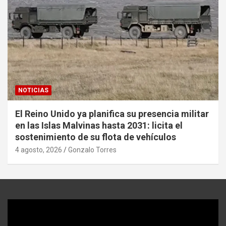
NOTICIAS
El Reino Unido ya planifica su presencia militar
en las Islas Malvinas hasta 2031: licita el
sostenimiento de su flota de vehículos
4 agosto, 2026
Gonzalo Torres
Reproductor
de
video