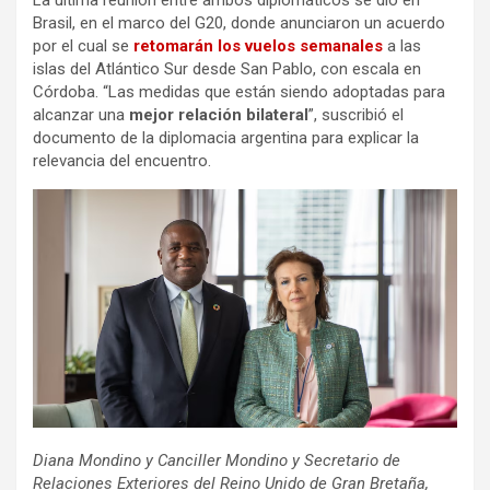
Brasil, en el marco del G20, donde anunciaron un acuerdo
por el cual se
retomarán los vuelos semanales
a las
islas del Atlántico Sur desde San Pablo, con escala en
Córdoba. “Las medidas que están siendo adoptadas para
alcanzar una
mejor relación bilateral
”, suscribió el
documento de la diplomacia argentina para explicar la
relevancia del encuentro.
Diana Mondino y Canciller Mondino y Secretario de
Relaciones Exteriores del Reino Unido de Gran Bretaña,