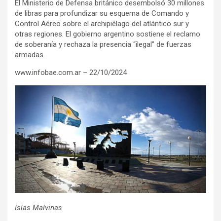
El Ministerio de Defensa británico desembolsó 30 millones
de libras para profundizar su esquema de Comando y
Control Aéreo sobre el archipiélago del atlántico sur y
otras regiones. El gobierno argentino sostiene el reclamo
de soberanía y rechaza la presencia “ilegal” de fuerzas
armadas.
www.infobae.com.ar – 22/10/2024
Islas Malvinas