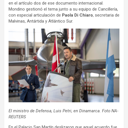
en el artículo dos de ese documento internacional.
Mondino gestionó el tema junto a su equipo de Cancillería,
con especial articulación de
Paola Di Chiaro
, secretaria de
Malvinas, Antártida y Atlántico Sur.
El ministro de Defensa, Luis Petri, en Dinamarca. Foto NA-
REUTERS
En el Palacio San Martín deslizaron que aquel acuerdo fue