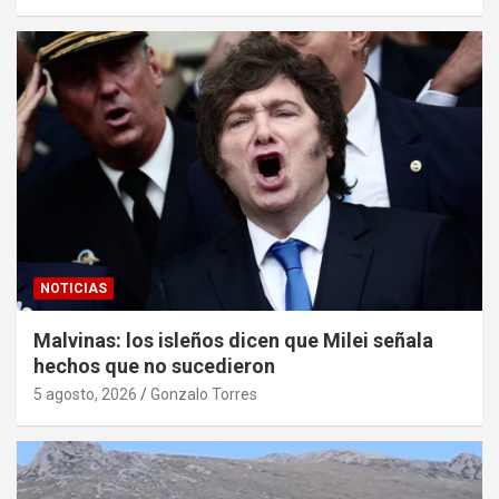
NOTICIAS
Malvinas: los isleños dicen que Milei señala
hechos que no sucedieron
5 agosto, 2026
Gonzalo Torres