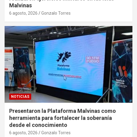
Malvinas
6 agosto, 2026
Gonzalo Torres
NOTICIAS
Presentaron la Plataforma Malvinas como
herramienta para fortalecer la soberanía
desde el conocimiento
6 agosto, 2026
Gonzalo Torres