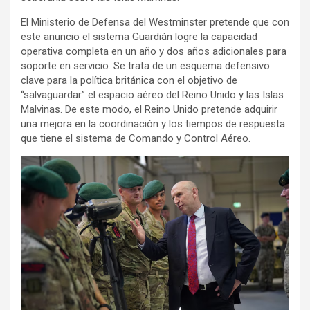
El Ministerio de Defensa del Westminster pretende que con
este anuncio el sistema Guardián logre la capacidad
operativa completa en un año y dos años adicionales para
soporte en servicio. Se trata de un esquema defensivo
clave para la política británica con el objetivo de
“salvaguardar” el espacio aéreo del Reino Unido y las Islas
Malvinas. De este modo, el Reino Unido pretende adquirir
una mejora en la coordinación y los tiempos de respuesta
que tiene el sistema de Comando y Control Aéreo.