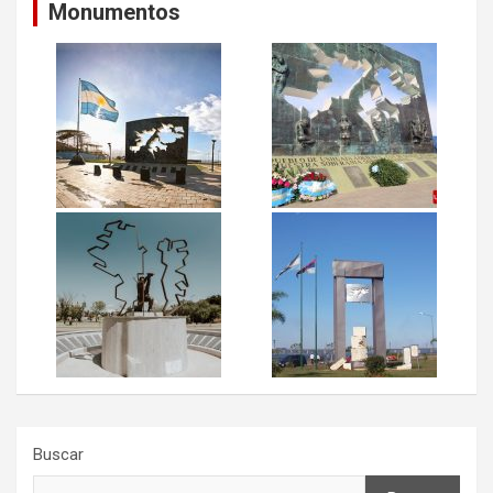
Monumentos
Buscar