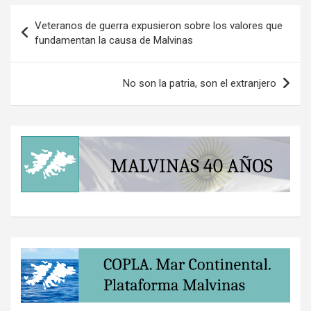
Navegación
Veteranos de guerra expusieron sobre los valores que
de
fundamentan la causa de Malvinas
entradas
No son la patria, son el extranjero