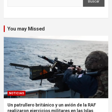
Buscar
You may Missed
NOTICIAS
Un patrullero británico y un avión de la RAF
realizaron ejercicios militares en las Islas