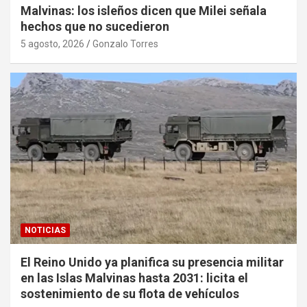
Malvinas: los isleños dicen que Milei señala
hechos que no sucedieron
5 agosto, 2026
Gonzalo Torres
NOTICIAS
El Reino Unido ya planifica su presencia militar
en las Islas Malvinas hasta 2031: licita el
sostenimiento de su flota de vehículos