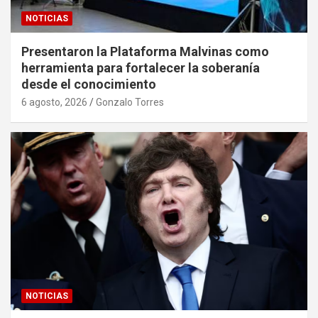
NOTICIAS
Presentaron la Plataforma Malvinas como
herramienta para fortalecer la soberanía
desde el conocimiento
6 agosto, 2026
Gonzalo Torres
NOTICIAS