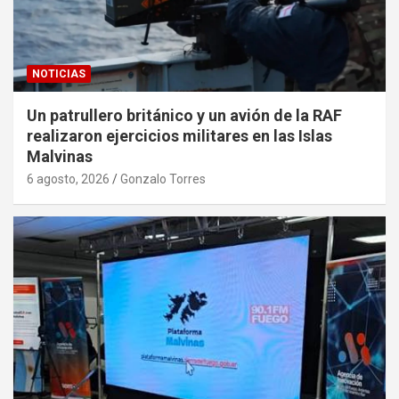
NOTICIAS
Un patrullero británico y un avión de la RAF
realizaron ejercicios militares en las Islas
Malvinas
6 agosto, 2026
Gonzalo Torres