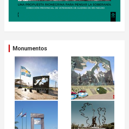
Monumentos