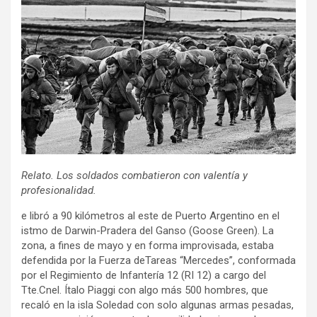
Relato. Los soldados combatieron con valentía y
profesionalidad.
e libró a 90 kilómetros al este de Puerto Argentino en el
istmo de Darwin-Pradera del Ganso (Goose Green). La
zona, a fines de mayo y en forma improvisada, estaba
defendida por la Fuerza deTareas “Mercedes”, conformada
por el Regimiento de Infantería 12 (RI 12) a cargo del
Tte.Cnel. Ítalo Piaggi con algo más 500 hombres, que
recaló en la isla Soledad con solo algunas armas pesadas,