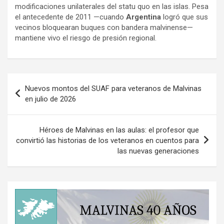
modificaciones unilaterales del statu quo en las islas. Pesa
el antecedente de 2011 —cuando
Argentina
logró que sus
vecinos bloquearan buques con bandera malvinense—
mantiene vivo el riesgo de presión regional.
Navegación
Nuevos montos del SUAF para veteranos de Malvinas
de
en julio de 2026
entradas
Héroes de Malvinas en las aulas: el profesor que
convirtió las historias de los veteranos en cuentos para
las nuevas generaciones