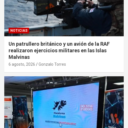
NOTICIAS
Un patrullero británico y un avión de la RAF
realizaron ejercicios militares en las Islas
Malvinas
6 agosto, 2026
Gonzalo Torres