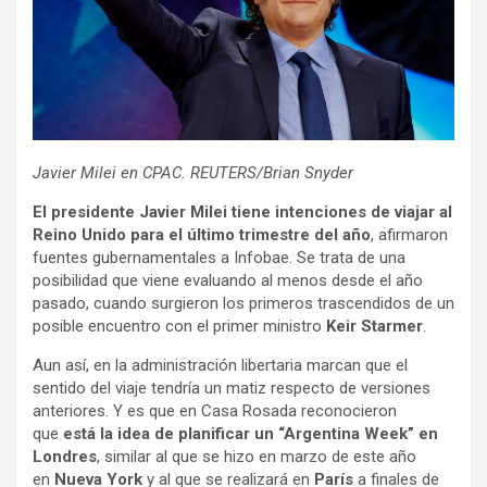
Javier Milei en CPAC. REUTERS/Brian Snyder
El presidente Javier Milei tiene intenciones de viajar al
Reino Unido para el último trimestre del año
, afirmaron
fuentes gubernamentales a Infobae. Se trata de una
posibilidad que viene evaluando al menos desde el año
pasado, cuando surgieron los primeros trascendidos de un
posible encuentro con el primer ministro
Keir Starmer
.
Aun así, en la administración libertaria marcan que el
sentido del viaje tendría un matiz respecto de versiones
anteriores. Y es que en Casa Rosada reconocieron
que
está la idea de planificar un “Argentina Week” en
Londres
, similar al que se hizo en marzo de este año
en
Nueva York
y al que se realizará en
París
a finales de