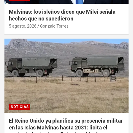
Malvinas: los isleños dicen que Milei señala
hechos que no sucedieron
5 agosto, 2026
Gonzalo Torres
NOTICIAS
El Reino Unido ya planifica su presencia militar
en las Islas Malvinas hasta 2031: licita el