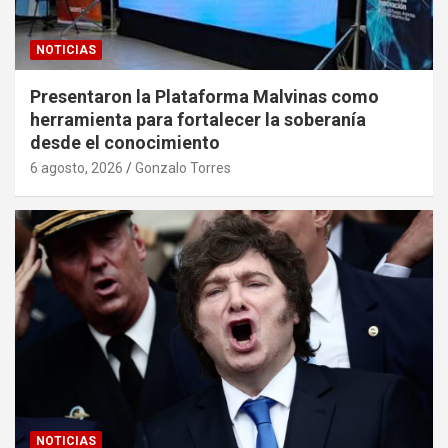
NOTICIAS
Presentaron la Plataforma Malvinas como
herramienta para fortalecer la soberanía
desde el conocimiento
6 agosto, 2026
Gonzalo Torres
NOTICIAS