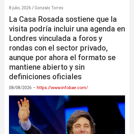
8 julio, 2026
Gonzalo Torres
La Casa Rosada sostiene que la
visita podría incluir una agenda en
Londres vinculada a foros y
rondas con el sector privado,
aunque por ahora el formato se
mantiene abierto y sin
definiciones oficiales
08/08/2026 –
https://www.infobae.com/