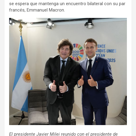
se espera que mantenga un encuentro bilateral con su par
francés, Emmanuel Macron.
El presidente Javier Milei reunido con el presidente de