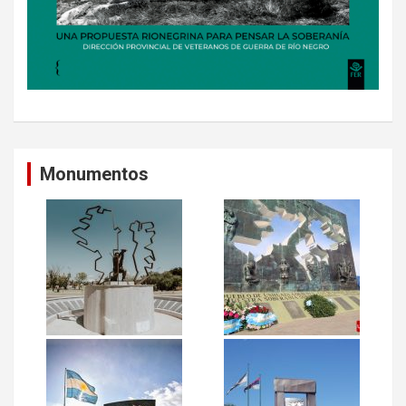
Monumentos