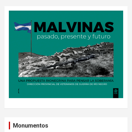
Monumentos