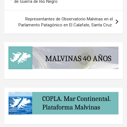
de
de Guerra de Rio Negro
entradas
Representantes de Observatorio Malvinas en el
Parlamento Patagónico en El Calafate, Santa Cruz.