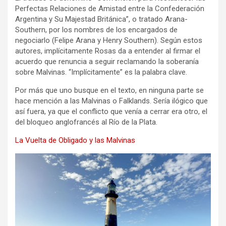
Perfectas Relaciones de Amistad entre la Confederación
Argentina y Su Majestad Británica”, o tratado Arana-
Southern, por los nombres de los encargados de
negociarlo (Felipe Arana y Henry Southern). Según estos
autores, implícitamente Rosas da a entender al firmar el
acuerdo que renuncia a seguir reclamando la soberanía
sobre Malvinas. “Implícitamente” es la palabra clave.
Por más que uno busque en el texto, en ninguna parte se
hace mención a las Malvinas o Falklands. Sería ilógico que
así fuera, ya que el conflicto que venía a cerrar era otro, el
del bloqueo anglofrancés al Río de la Plata.
La Vuelta de Obligado y las Malvinas