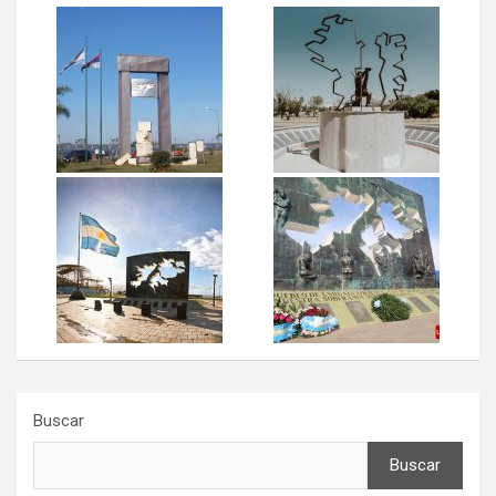
Buscar
Buscar