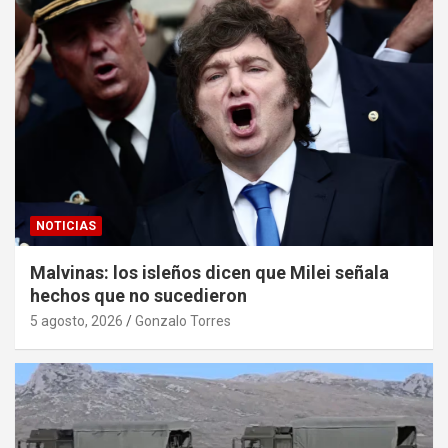
NOTICIAS
Malvinas: los isleños dicen que Milei señala
hechos que no sucedieron
5 agosto, 2026
Gonzalo Torres