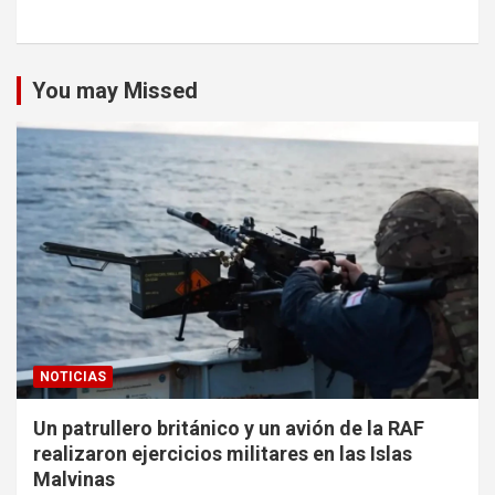
You may Missed
NOTICIAS
Un patrullero británico y un avión de la RAF
realizaron ejercicios militares en las Islas
Malvinas