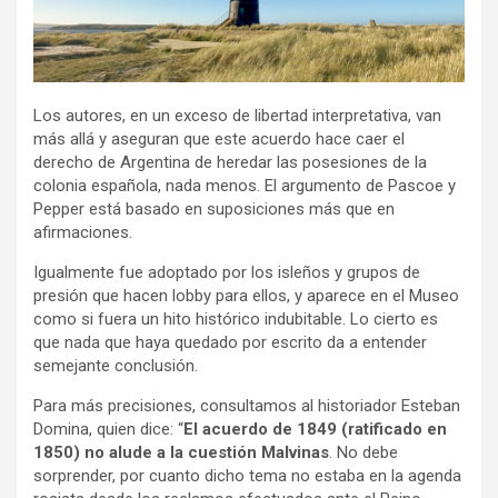
Los autores, en un exceso de libertad interpretativa, van
más allá y aseguran que este acuerdo hace caer el
derecho de Argentina de heredar las posesiones de la
colonia española, nada menos. El argumento de Pascoe y
Pepper está basado en suposiciones más que en
afirmaciones.
Igualmente fue adoptado por los isleños y grupos de
presión que hacen lobby para ellos, y aparece en el Museo
como si fuera un hito histórico indubitable. Lo cierto es
que nada que haya quedado por escrito da a entender
semejante conclusión.
Para más precisiones, consultamos al historiador Esteban
Domina, quien dice: “
El acuerdo de 1849 (ratificado en
1850) no alude a la cuestión Malvinas
. No debe
sorprender, por cuanto dicho tema no estaba en la agenda