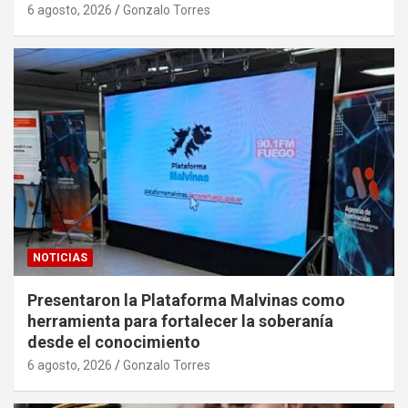
6 agosto, 2026
Gonzalo Torres
NOTICIAS
Presentaron la Plataforma Malvinas como
herramienta para fortalecer la soberanía
desde el conocimiento
6 agosto, 2026
Gonzalo Torres