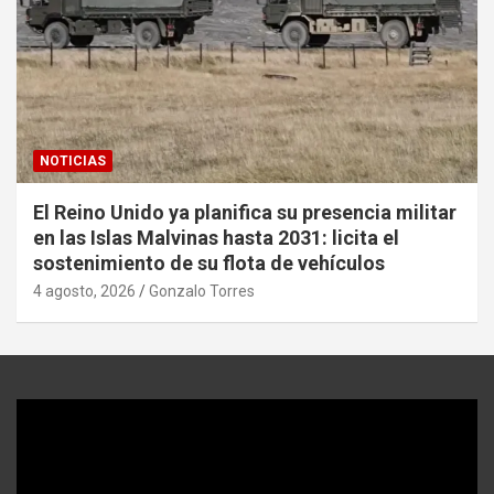
NOTICIAS
El Reino Unido ya planifica su presencia militar
en las Islas Malvinas hasta 2031: licita el
sostenimiento de su flota de vehículos
4 agosto, 2026
Gonzalo Torres
Reproductor
de
video