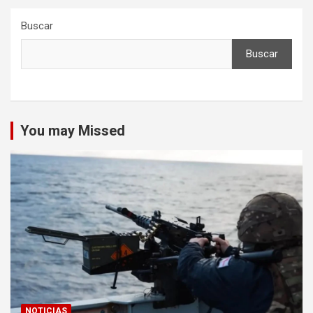
Buscar
Buscar
You may Missed
NOTICIAS