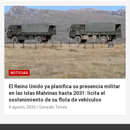
NOTICIAS
El Reino Unido ya planifica su presencia militar
en las Islas Malvinas hasta 2031: licita el
sostenimiento de su flota de vehículos
4 agosto, 2026
Gonzalo Torres