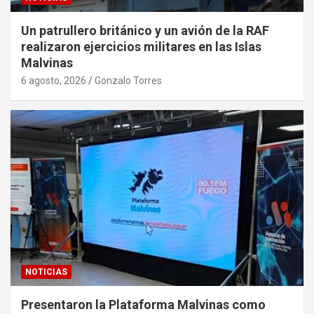
Un patrullero británico y un avión de la RAF
realizaron ejercicios militares en las Islas
Malvinas
6 agosto, 2026
Gonzalo Torres
NOTICIAS
Presentaron la Plataforma Malvinas como