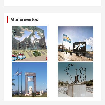
Monumentos