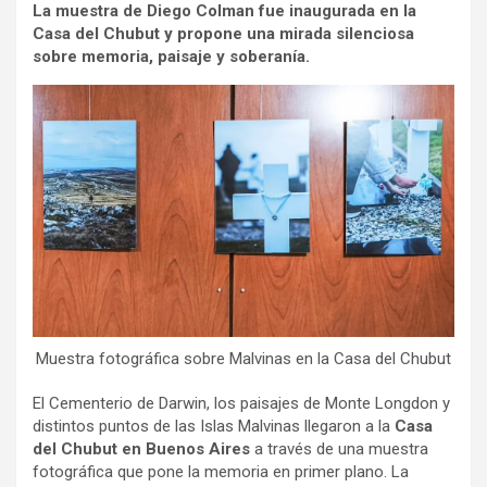
La muestra de Diego Colman fue inaugurada en la
Casa del Chubut y propone una mirada silenciosa
sobre memoria, paisaje y soberanía.
Muestra fotográfica sobre Malvinas en la Casa del Chubut
El Cementerio de Darwin, los paisajes de Monte Longdon y
distintos puntos de las Islas Malvinas llegaron a la
Casa
del Chubut en Buenos Aires
a través de una muestra
fotográfica que pone la memoria en primer plano. La