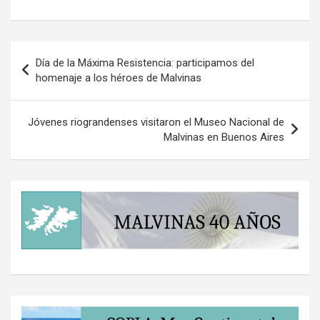
Navegación
Día de la Máxima Resistencia: participamos del
de
homenaje a los héroes de Malvinas
entradas
Jóvenes riograndenses visitaron el Museo Nacional de
Malvinas en Buenos Aires