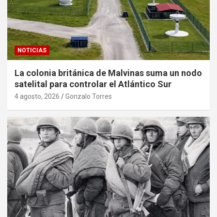
NOTICIAS
La colonia británica de Malvinas suma un nodo
satelital para controlar el Atlántico Sur
4 agosto, 2026
Gonzalo Torres