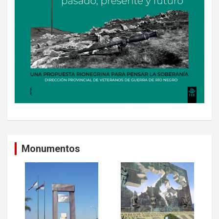
Monumentos