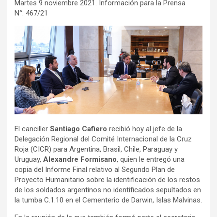
Martes 9 noviembre 2021. Información para la Prensa
N°: 467/21
El canciller
Santiago Cafiero
recibió hoy al jefe de la
Delegación Regional del Comité Internacional de la Cruz
Roja (CICR) para Argentina, Brasil, Chile, Paraguay y
Uruguay,
Alexandre Formisano
, quien le entregó una
copia del Informe Final relativo al Segundo Plan de
Proyecto Humanitario sobre la identificación de los restos
de los soldados argentinos no identificados sepultados en
la tumba C.1.10 en el Cementerio de Darwin, Islas Malvinas.