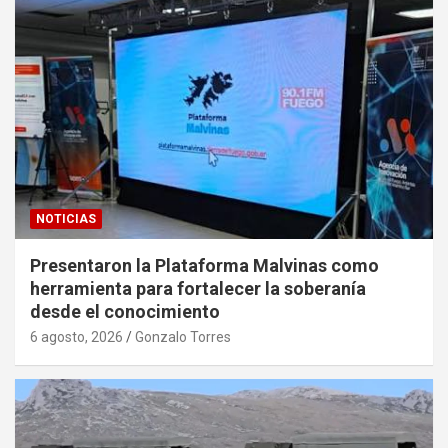
NOTICIAS
Presentaron la Plataforma Malvinas como
herramienta para fortalecer la soberanía
desde el conocimiento
6 agosto, 2026
Gonzalo Torres