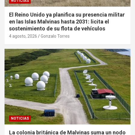
NOTICIAS
El Reino Unido ya planifica su presencia militar
en las Islas Malvinas hasta 2031: licita el
sostenimiento de su flota de vehículos
4 agosto, 2026
Gonzalo Torres
NOTICIAS
La colonia británica de Malvinas suma un nodo