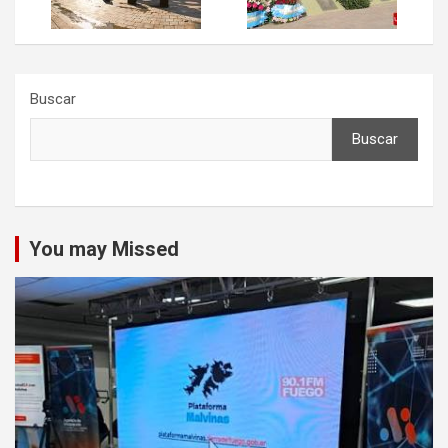
Buscar
Buscar
You may Missed