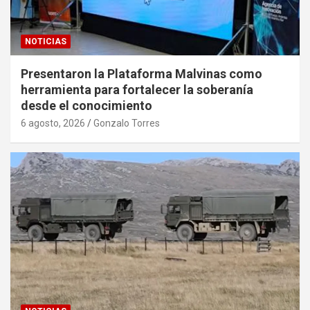
NOTICIAS
Presentaron la Plataforma Malvinas como
herramienta para fortalecer la soberanía
desde el conocimiento
6 agosto, 2026
Gonzalo Torres