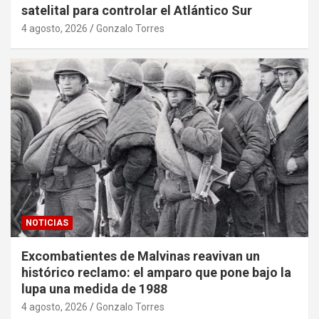
satelital para controlar el Atlántico Sur
4 agosto, 2026
Gonzalo Torres
NOTICIAS
Excombatientes de Malvinas reavivan un
histórico reclamo: el amparo que pone bajo la
lupa una medida de 1988
4 agosto, 2026
Gonzalo Torres