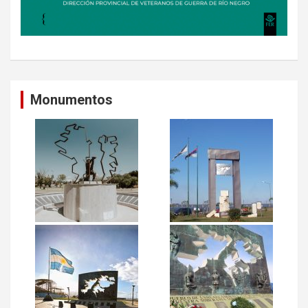
Monumentos