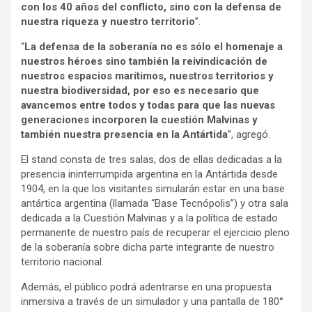
con los 40 años del conflicto, sino con la defensa de
nuestra riqueza y nuestro territorio
”.
“
La defensa de la soberanía no es sólo el homenaje a
nuestros héroes sino también la reivindicación de
nuestros espacios marítimos, nuestros territorios y
nuestra biodiversidad, por eso es necesario que
avancemos entre todos y todas para que las nuevas
generaciones incorporen la cuestión Malvinas y
también nuestra presencia en la Antártida
”, agregó.
El stand consta de tres salas, dos de ellas dedicadas a la
presencia ininterrumpida argentina en la Antártida desde
1904, en la que los visitantes simularán estar en una base
antártica argentina (llamada “Base Tecnópolis”) y otra sala
dedicada a la Cuestión Malvinas y a la política de estado
permanente de nuestro país de recuperar el ejercicio pleno
de la soberanía sobre dicha parte integrante de nuestro
territorio nacional.
Además, el público podrá adentrarse en una propuesta
inmersiva a través de un simulador y una pantalla de 180°