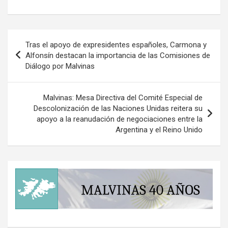
Navegación
Tras el apoyo de expresidentes españoles, Carmona y
de
Alfonsín destacan la importancia de las Comisiones de
Diálogo por Malvinas
entradas
Malvinas: Mesa Directiva del Comité Especial de
Descolonización de las Naciones Unidas reitera su
apoyo a la reanudación de negociaciones entre la
Argentina y el Reino Unido