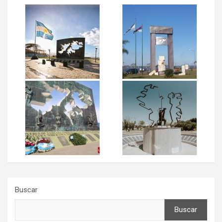
Buscar
Buscar