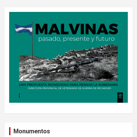
Monumentos