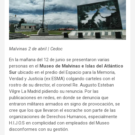
Malvinas 2 de abril | Cedoc
En la mañana del 12 de junio se presentaron varias
personas en el
Museo de Malvinas e Islas del Atlántico
Sur
ubicado en el predio del Espacio para la Memoria,
Verdad y Justicia (ex ESMA) colgando carteles con el
rostro de su director, el coronel Re. Augusto Esteban
Vilgre La Madrid pidiendo su renuncia. Por las
publicaciones en redes, en donde se denuncia que
entraron militares armados en signo de provocación, se
cree que los que llevaron el escrache son parte de las
organizaciones de Derechos Humanos, especialmente
H.I.J.O.S en complicidad con empleados del Museo
disconformes con su gestión.