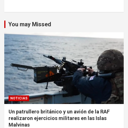
You may Missed
NOTICIAS
Un patrullero británico y un avión de la RAF
realizaron ejercicios militares en las Islas
Malvinas