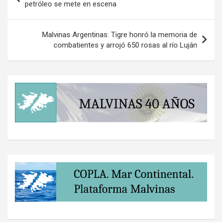
de
petróleo se mete en escena
entradas
Malvinas Argentinas: Tigre honró la memoria de
combatientes y arrojó 650 rosas al río Luján