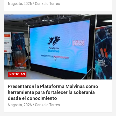
6 agosto, 2026
Gonzalo Torres
NOTICIAS
Presentaron la Plataforma Malvinas como
herramienta para fortalecer la soberanía
desde el conocimiento
6 agosto, 2026
Gonzalo Torres