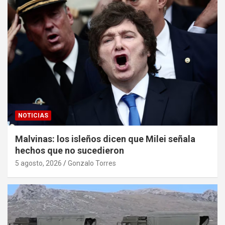
NOTICIAS
Malvinas: los isleños dicen que Milei señala
hechos que no sucedieron
5 agosto, 2026
Gonzalo Torres