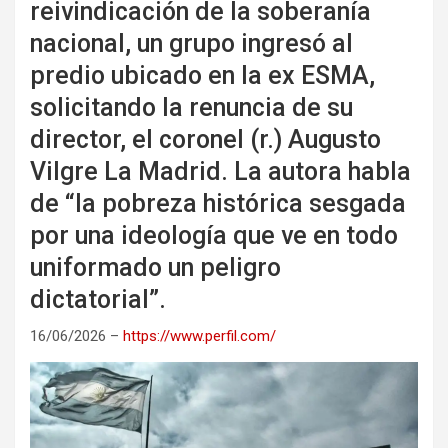
reivindicación de la soberanía
nacional, un grupo ingresó al
predio ubicado en la ex ESMA,
solicitando la renuncia de su
director, el coronel (r.) Augusto
Vilgre La Madrid. La autora habla
de “la pobreza histórica sesgada
por una ideología que ve en todo
uniformado un peligro
dictatorial”.
16/06/2026 –
https://www.perfil.com/