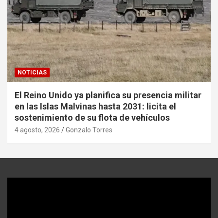
NOTICIAS
El Reino Unido ya planifica su presencia militar
en las Islas Malvinas hasta 2031: licita el
sostenimiento de su flota de vehículos
4 agosto, 2026
Gonzalo Torres
Reproductor
de
video