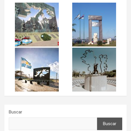
Buscar
Buscar