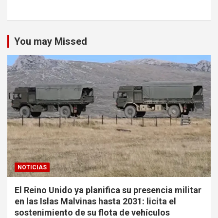
You may Missed
NOTICIAS
El Reino Unido ya planifica su presencia militar
en las Islas Malvinas hasta 2031: licita el
sostenimiento de su flota de vehículos