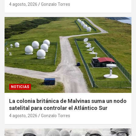
4 agosto, 2026
Gonzalo Torres
NOTICIAS
La colonia británica de Malvinas suma un nodo
satelital para controlar el Atlántico Sur
4 agosto, 2026
Gonzalo Torres