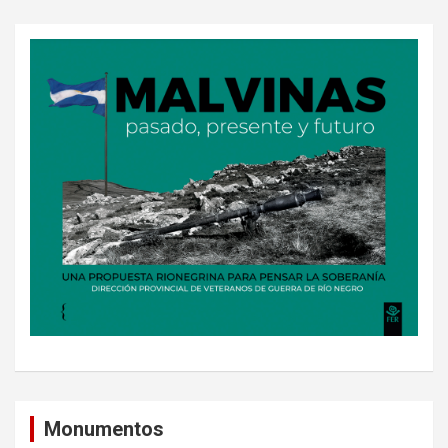
Monumentos