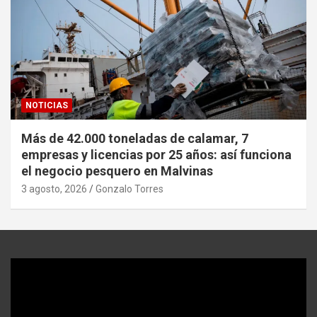
NOTICIAS
Más de 42.000 toneladas de calamar, 7
empresas y licencias por 25 años: así funciona
el negocio pesquero en Malvinas
3 agosto, 2026
Gonzalo Torres
Reproductor
de
video