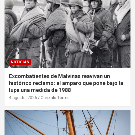
NOTICIAS
Excombatientes de Malvinas reavivan un
histórico reclamo: el amparo que pone bajo la
lupa una medida de 1988
4 agosto, 2026
Gonzalo Torres