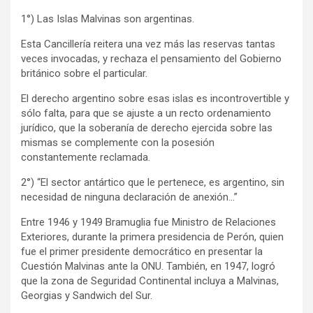
1°) Las Islas Malvinas son argentinas.
Esta Cancillería reitera una vez más las reservas tantas
veces invocadas, y rechaza el pensamiento del Gobierno
británico sobre el particular.
El derecho argentino sobre esas islas es incontrovertible y
sólo falta, para que se ajuste a un recto ordenamiento
jurídico, que la soberanía de derecho ejercida sobre las
mismas se complemente con la posesión
constantemente reclamada.
2°) “El sector antártico que le pertenece, es argentino, sin
necesidad de ninguna declaración de anexión…”
Entre 1946 y 1949 Bramuglia fue Ministro de Relaciones
Exteriores, durante la primera presidencia de Perón, quien
fue el primer presidente democrático en presentar la
Cuestión Malvinas ante la ONU. También, en 1947, logró
que la zona de Seguridad Continental incluya a Malvinas,
Georgias y Sandwich del Sur.