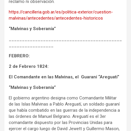
reclamo ni observación.
https://cancilleria.gob.ar/es/politica-exterior/cuestion-
malvinas/antecedentes/antecedentes-historicos
“Malvinas y Soberanía”
___________________________________________
_________________
FEBRERO:
2 de Febrero 1824:
El Comandante en las Malvinas, el Guaraní “Areguatí”
“Malvinas y Soberanía”
El gobierno argentino designa como Comandante Militar
de las Islas Malvinas a Pablo Areguatí, un soldado guaraní
que había combatido en las guerras de la independencia a
las órdenes de Manuel Belgrano. Areguatí es el 3er
comandante dispuesto por las Provincias Unidas para
ejercer el cargo luego de David Jewett y Guillermo Mason,