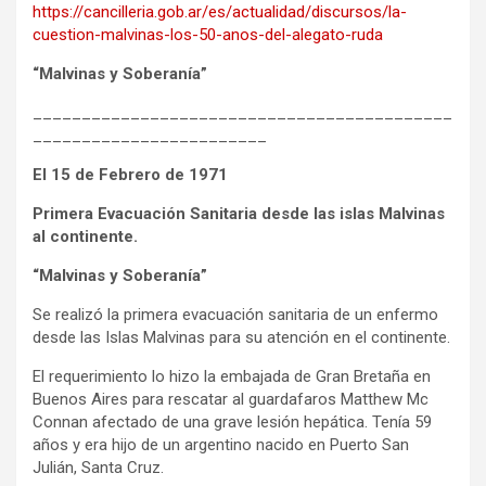
https://cancilleria.gob.ar/es/actualidad/discursos/la-
cuestion-malvinas-los-50-anos-del-alegato-ruda
“Malvinas y Soberanía”
___________________________________________
________________________
El 15 de Febrero de 1971
Primera Evacuación Sanitaria desde las islas Malvinas
al continente.
“Malvinas y Soberanía”
Se realizó la primera evacuación sanitaria de un enfermo
desde las Islas Malvinas para su atención en el continente.
El requerimiento lo hizo la embajada de Gran Bretaña en
Buenos Aires para rescatar al guardafaros Matthew Mc
Connan afectado de una grave lesión hepática. Tenía 59
años y era hijo de un argentino nacido en Puerto San
Julián, Santa Cruz.