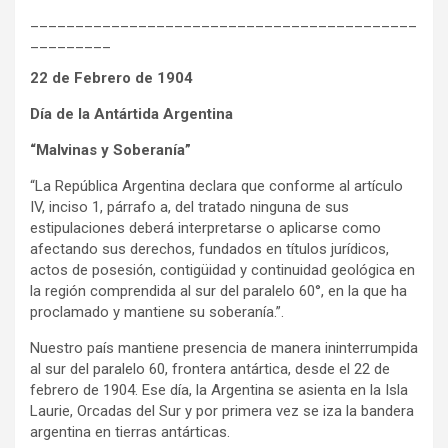
___________________________________________
_________
22 de Febrero de 1904
Día de la Antártida Argentina
“Malvinas y Soberanía”
“La República Argentina declara que conforme al artículo
IV, inciso 1, párrafo a, del tratado ninguna de sus
estipulaciones deberá interpretarse o aplicarse como
afectando sus derechos, fundados en títulos jurídicos,
actos de posesión, contigüidad y continuidad geológica en
la región comprendida al sur del paralelo 60°, en la que ha
proclamado y mantiene su soberanía.”.
Nuestro país mantiene presencia de manera ininterrumpida
al sur del paralelo 60, frontera antártica, desde el 22 de
febrero de 1904. Ese día, la Argentina se asienta en la Isla
Laurie, Orcadas del Sur y por primera vez se iza la bandera
argentina en tierras antárticas.