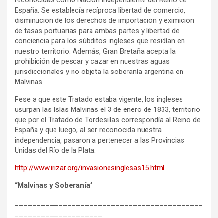
España. Se establecía recíproca libertad de comercio,
disminución de los derechos de importación y eximición
de tasas portuarias para ambas partes y libertad de
conciencia para los súbditos ingleses que residían en
nuestro territorio. Además, Gran Bretaña acepta la
prohibición de pescar y cazar en nuestras aguas
jurisdiccionales y no objeta la soberanía argentina en
Malvinas.
Pese a que este Tratado estaba vigente, los ingleses
usurpan las Islas Malvinas el 3 de enero de 1833, territorio
que por el Tratado de Tordesillas correspondía al Reino de
España y que luego, al ser reconocida nuestra
independencia, pasaron a pertenecer a las Provincias
Unidas del Río de la Plata.
http://www.irizar.org/invasionesinglesas15.html
“Malvinas y Soberanía”
___________________________________________
____________________