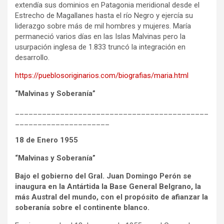
extendía sus dominios en Patagonia meridional desde el
Estrecho de Magallanes hasta el río Negro y ejercía su
liderazgo sobre más de mil hombres y mujeres. María
permaneció varios días en las Islas Malvinas pero la
usurpación inglesa de 1.833 truncó la integración en
desarrollo.
https://pueblosoriginarios.com/biografias/maria.html
“Malvinas y Soberanía”
___________________________________________
_____________________
18 de Enero 1955
“Malvinas y Soberanía”
Bajo el gobierno del Gral. Juan Domingo Perón se
inaugura en la Antártida la Base General Belgrano, la
más Austral del mundo, con el propósito de afianzar la
soberanía sobre el continente blanco.