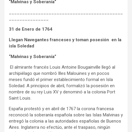
“Malvinas y Soberanía”
___________________________________________
_______________
31 de Enero de 1764
Llegan Navegantes franceses y toman posesión en la
isla Soledad
“Malvinas y Soberanía”
El almirante francés Louis Antoine Bougainville llegó al
archipiélago que nombró Illes Malouines y en pocos
meses fundó el primer establecimiento formal en Isla
Soledad. A principios de abril, formalizó la posesión en
nombre de su rey Luis XV y denominó a la colonia Port
Saint Louis.
España protestó y en abril de 1767 la corona francesa
reconoció la soberanía española sobre las Islas Malvinas y
entregó la colonia a las autoridades españolas de Buenos
Aires. Inglaterra no efectúo, ante el traspaso, ningún