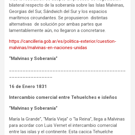
bilateral respecto de la soberanía sobre las Islas Malvinas,
Georgias del Sur, Sándwich del Sur y los espacios
marítimos circundantes. Se propusieron distintas
alternativas de solución por ambas partes que
lamentablemente aún, no llegaron a concretarse.
https://cancilleria.gob.ar/es/politica-exterior/cuestion-
malvinas/malvinas-en-naciones-unidas
“Malvinas y Soberanía”
___________________________________________
________________
16 de Enero 1831
Intercambio comercial entre Tehuelches e isleños
“Malvinas y Soberanía”
María la Grande”, “María Vieja” o “la Reina”, llega a Malvinas
para acordar con Luis Vernet el intercambio comercial
entre las islas y el continente. Esta cacica Tehuelche