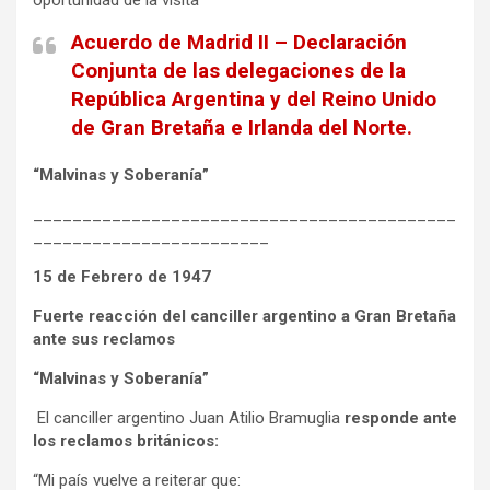
Acuerdo de Madrid II – Declaración
Conjunta de las delegaciones de la
República Argentina y del Reino Unido
de Gran Bretaña e Irlanda del Norte.
“Malvinas y Soberanía”
___________________________________________
________________________
15 de Febrero de 1947
Fuerte reacción del canciller argentino a Gran Bretaña
ante sus reclamos
“Malvinas y Soberanía”
El canciller argentino Juan Atilio Bramuglia
responde ante
los reclamos británicos:
“Mi país vuelve a reiterar que: