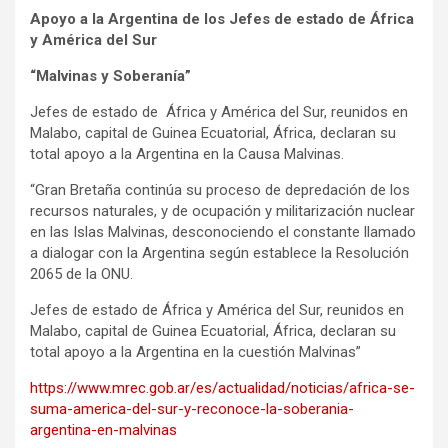
Apoyo a la Argentina de los Jefes de estado de África
y América del Sur
“Malvinas y Soberanía”
Jefes de estado de África y América del Sur, reunidos en
Malabo, capital de Guinea Ecuatorial, África, declaran su
total apoyo a la Argentina en la Causa Malvinas.
“Gran Bretaña continúa su proceso de depredación de los
recursos naturales, y de ocupación y militarización nuclear
en las Islas Malvinas, desconociendo el constante llamado
a dialogar con la Argentina según establece la Resolución
2065 de la ONU.
Jefes de estado de África y América del Sur, reunidos en
Malabo, capital de Guinea Ecuatorial, África, declaran su
total apoyo a la Argentina en la cuestión Malvinas”
https://www.mrec.gob.ar/es/actualidad/noticias/africa-se-
suma-america-del-sur-y-reconoce-la-soberania-
argentina-en-malvinas