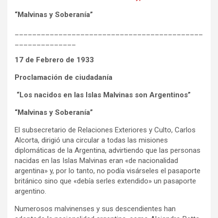
“Malvinas y Soberanía”
___________________________________________
______________
17 de Febrero de 1933
Proclamación de ciudadanía
“Los nacidos en las Islas Malvinas son Argentinos”
“Malvinas y Soberanía”
El subsecretario de Relaciones Exteriores y Culto, Carlos
Alcorta, dirigió una circular a todas las misiones
diplomáticas de la Argentina, advirtiendo que las personas
nacidas en las Islas Malvinas eran «de nacionalidad
argentina» y, por lo tanto, no podía visárseles el pasaporte
británico sino que «debía serles extendido» un pasaporte
argentino.
Numerosos malvinenses y sus descendientes han