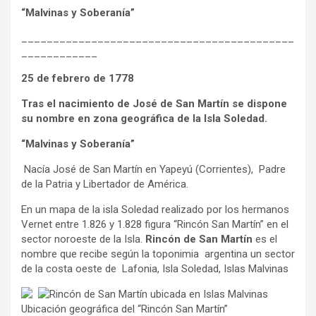
“Malvinas y Soberanía”
___________________________________________
____________
25 de febrero de 1778
Tras el nacimiento de José de San Martín se dispone
su nombre en zona geográfica de la Isla Soledad.
“Malvinas y Soberanía”
Nacía José de San Martín en Yapeyú (Corrientes), Padre
de la Patria y Libertador de América.
En un mapa de la isla Soledad realizado por los hermanos
Vernet entre 1.826 y 1.828 figura “Rincón San Martín” en el
sector noroeste de la Isla.
Rincón de San Martín
es el
nombre que recibe según la toponimia argentina un sector
de la costa oeste de Lafonia, Isla Soledad, Islas Malvinas
Ubicación geográfica del “Rincón San Martín”