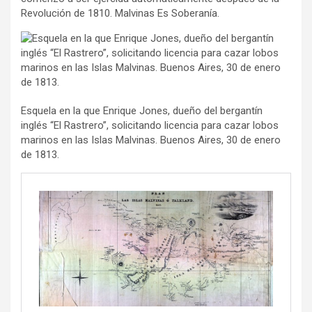
Revolución de 1810. Malvinas Es Soberanía.
Esquela en la que Enrique Jones, dueño del bergantín
inglés “El Rastrero”, solicitando licencia para cazar lobos
marinos en las Islas Malvinas. Buenos Aires, 30 de enero
de 1813.