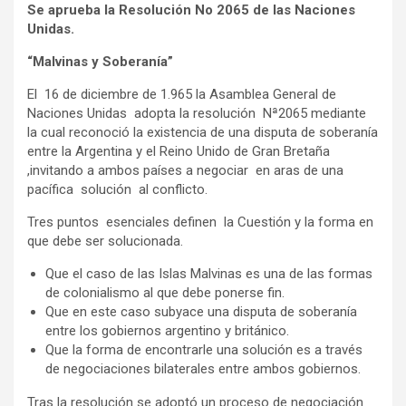
Se aprueba la Resolución No 2065 de las Naciones
Unidas.
“Malvinas y Soberanía”
El 16 de diciembre de 1.965 la Asamblea General de
Naciones Unidas adopta la resolución Nª2065 mediante
la cual reconoció la existencia de una disputa de soberanía
entre la Argentina y el Reino Unido de Gran Bretaña
,invitando a ambos países a negociar en aras de una
pacífica solución al conflicto.
Tres puntos esenciales definen la Cuestión y la forma en
que debe ser solucionada.
Que el caso de las Islas Malvinas es una de las formas
de colonialismo al que debe ponerse fin.
Que en este caso subyace una disputa de soberanía
entre los gobiernos argentino y británico.
Que la forma de encontrarle una solución es a través
de negociaciones bilaterales entre ambos gobiernos.
Tras la resolución se adoptó un proceso de negociación