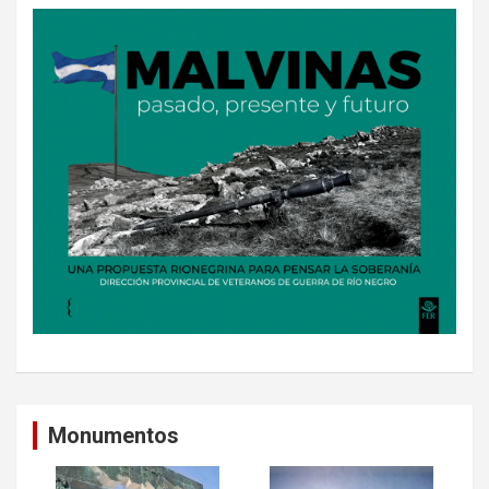
Monumentos