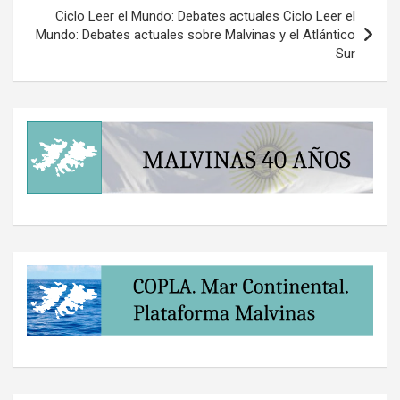
Ciclo Leer el Mundo: Debates actuales Ciclo Leer el
Mundo: Debates actuales sobre Malvinas y el Atlántico
Sur