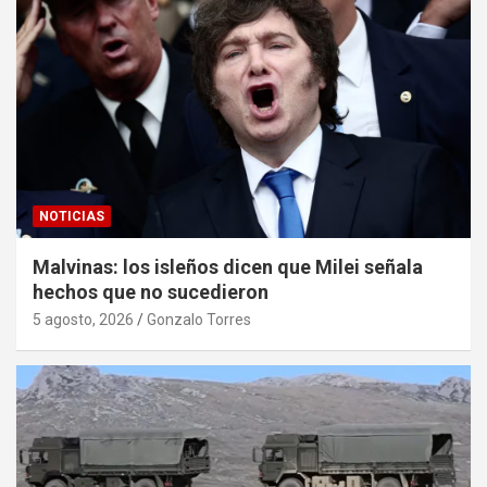
NOTICIAS
Malvinas: los isleños dicen que Milei señala
hechos que no sucedieron
5 agosto, 2026
Gonzalo Torres