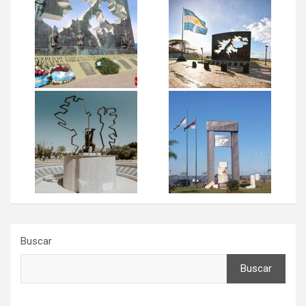
Buscar
Buscar