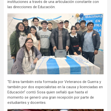
instituciones a través de una articulación constante con
las direcciones de Educación.
“El área también esta formada por Veteranos de Guerra y
también por dos especialistas en la causa y licenciadas en
Educación” contó Sosa quien señaló que hasta el
momento se generó una gran recepción por parte de
estudiantes y docentes.