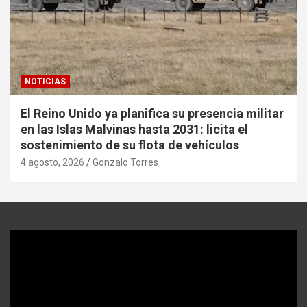
NOTICIAS
El Reino Unido ya planifica su presencia militar
en las Islas Malvinas hasta 2031: licita el
sostenimiento de su flota de vehículos
4 agosto, 2026
Gonzalo Torres
Reproductor
de
video