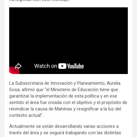
La Subsecretaria de Innovación y Planeamiento, Aurelia
Sosa, afirmó que “el Ministerio de Educación tiene que
garantizar la implementación de esta política y en ese
sentido el área fue creada con el objetivo y el propósito de
reivindicar la causa de Malvinas y resignificar a la luz del
contexto actual”.
Actualmente se están desarrollando varias acciones a
través del área y se seguirá trabajando con las distintas