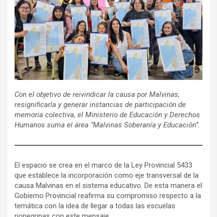
Con el objetivo de reivindicar la causa por Malvinas,
resignificarla y generar instancias de participación de
memoria colectiva, el Ministerio de Educación y Derechos
Humanos suma el área “Malvinas Soberanía y Educación”.
El espacio se crea en el marco de la Ley Provincial 5433
que establece la incorporación como eje transversal de la
causa Malvinas en el sistema educativo. De esta manera el
Gobierno Provincial reafirma su compromiso respecto a la
temática con la idea de llegar a todas las escuelas
rionegrinas con este mensaje.