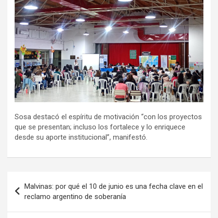
Sosa destacó el espíritu de motivación “con los proyectos
que se presentan; incluso los fortalece y lo enriquece
desde su aporte institucional”, manifestó.
Navegación
Malvinas: por qué el 10 de junio es una fecha clave en el
de
reclamo argentino de soberanía
entradas