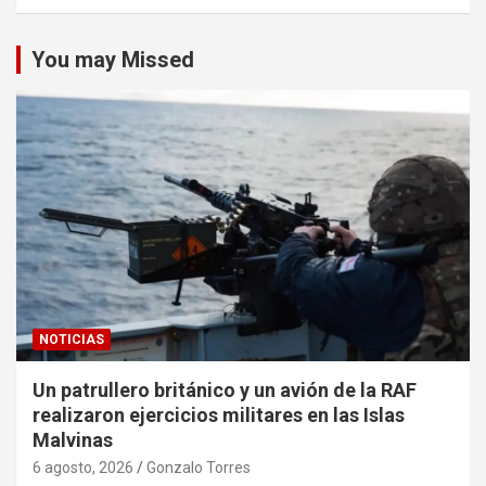
You may Missed
NOTICIAS
Un patrullero británico y un avión de la RAF
realizaron ejercicios militares en las Islas
Malvinas
6 agosto, 2026
Gonzalo Torres