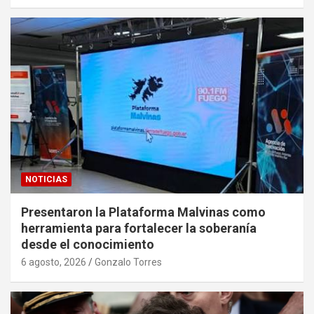
NOTICIAS
Presentaron la Plataforma Malvinas como
herramienta para fortalecer la soberanía
desde el conocimiento
6 agosto, 2026
Gonzalo Torres