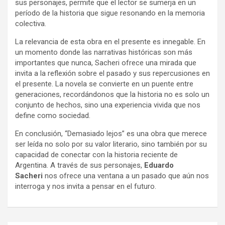
sus personajes, permite que el lector se sumerja en un
período de la historia que sigue resonando en la memoria
colectiva.
La relevancia de esta obra en el presente es innegable. En
un momento donde las narrativas históricas son más
importantes que nunca, Sacheri ofrece una mirada que
invita a la reflexión sobre el pasado y sus repercusiones en
el presente. La novela se convierte en un puente entre
generaciones, recordándonos que la historia no es solo un
conjunto de hechos, sino una experiencia vivida que nos
define como sociedad.
En conclusión, “Demasiado lejos” es una obra que merece
ser leída no solo por su valor literario, sino también por su
capacidad de conectar con la historia reciente de
Argentina. A través de sus personajes,
Eduardo
Sacheri
nos ofrece una ventana a un pasado que aún nos
interroga y nos invita a pensar en el futuro.