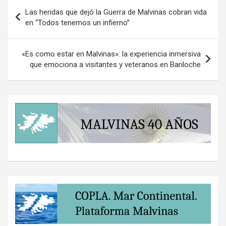
Navegación
Las heridas que dejó la Guerra de Malvinas cobran vida
de
en “Todos tenemos un infierno”
entradas
«Es como estar en Malvinas»: la experiencia inmersiva
que emociona a visitantes y veteranos en Bariloche