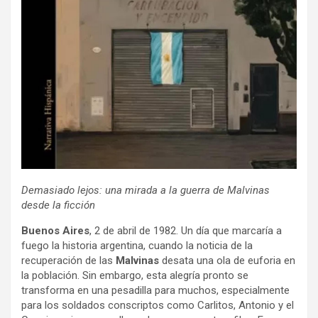
Demasiado lejos: una mirada a la guerra de Malvinas
desde la ficción
Buenos Aires
, 2 de abril de 1982. Un día que marcaría a
fuego la historia argentina, cuando la noticia de la
recuperación de las
Malvinas
desata una ola de euforia en
la población. Sin embargo, esta alegría pronto se
transforma en una pesadilla para muchos, especialmente
para los soldados conscriptos como Carlitos, Antonio y el