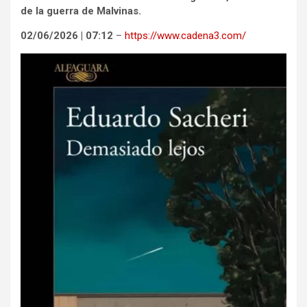
de la guerra de Malvinas.
02/06/2026 | 07:12
–
https://www.cadena3.com/