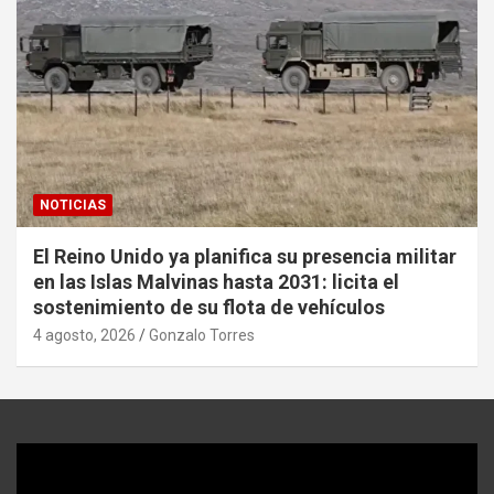
NOTICIAS
El Reino Unido ya planifica su presencia militar
en las Islas Malvinas hasta 2031: licita el
sostenimiento de su flota de vehículos
4 agosto, 2026
Gonzalo Torres
Reproductor
de