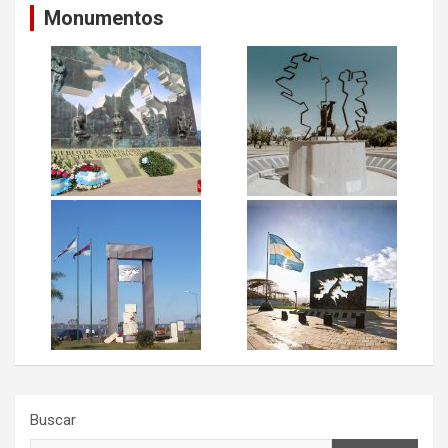
Monumentos
Buscar