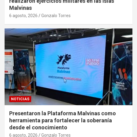
realizaron ejercicios militares en las Islas
Malvinas
6 agosto, 2026
Gonzalo Torres
NOTICIAS
Presentaron la Plataforma Malvinas como
herramienta para fortalecer la soberanía
desde el conocimiento
6 agosto, 2026
Gonzalo Torres