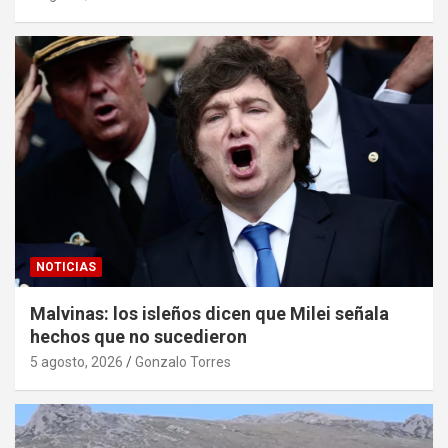
NOTICIAS
Malvinas: los isleños dicen que Milei señala
hechos que no sucedieron
5 agosto, 2026
Gonzalo Torres