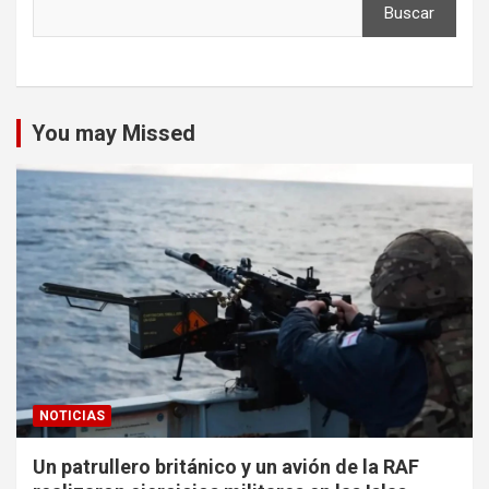
Buscar
You may Missed
NOTICIAS
Un patrullero británico y un avión de la RAF