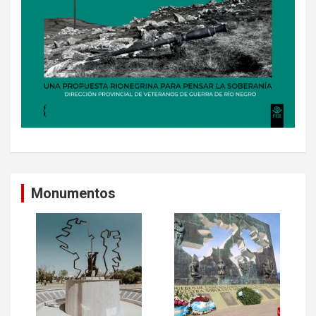
Monumentos