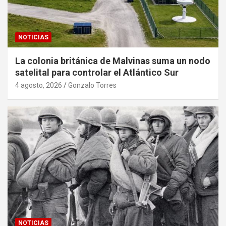
NOTICIAS
La colonia británica de Malvinas suma un nodo
satelital para controlar el Atlántico Sur
4 agosto, 2026
Gonzalo Torres
NOTICIAS