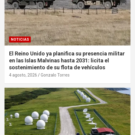
NOTICIAS
El Reino Unido ya planifica su presencia militar
en las Islas Malvinas hasta 2031: licita el
sostenimiento de su flota de vehículos
4 agosto, 2026
Gonzalo Torres