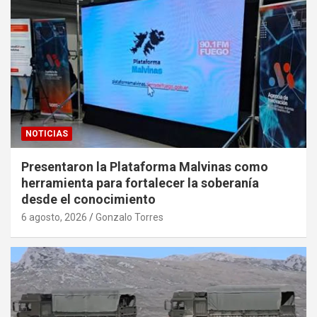
NOTICIAS
Presentaron la Plataforma Malvinas como
herramienta para fortalecer la soberanía
desde el conocimiento
6 agosto, 2026
Gonzalo Torres