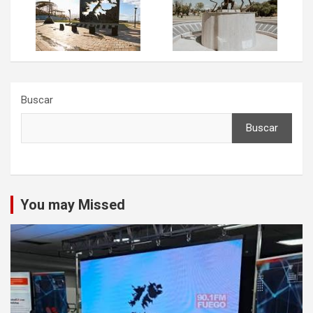
Buscar
Buscar
You may Missed