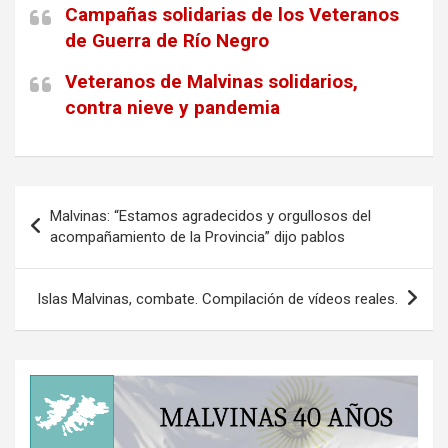
Campañas solidarias de los Veteranos
de Guerra de Río Negro
Veteranos de Malvinas solidarios,
contra nieve y pandemia
Navegación
Malvinas: “Estamos agradecidos y orgullosos del
de
acompañamiento de la Provincia” dijo pablos
entradas
Islas Malvinas, combate. Compilación de vídeos reales.