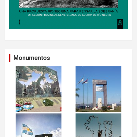
Monumentos