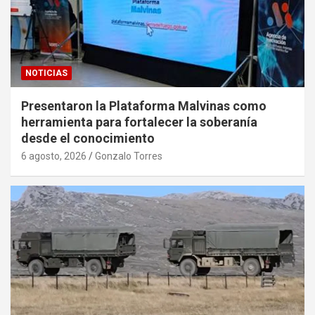
NOTICIAS
Presentaron la Plataforma Malvinas como
herramienta para fortalecer la soberanía
desde el conocimiento
6 agosto, 2026
Gonzalo Torres