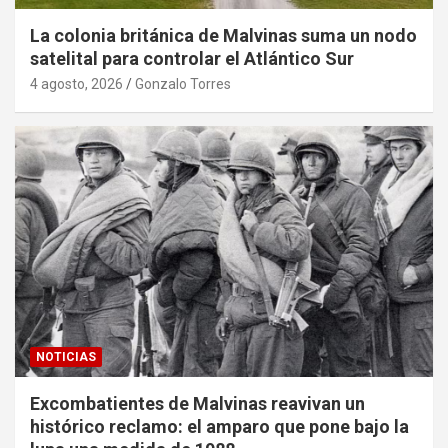
La colonia británica de Malvinas suma un nodo
satelital para controlar el Atlántico Sur
4 agosto, 2026
Gonzalo Torres
NOTICIAS
Excombatientes de Malvinas reavivan un
histórico reclamo: el amparo que pone bajo la