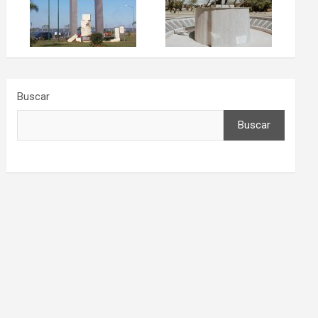
Buscar
Buscar