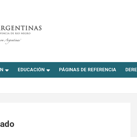
ON
EDUCACIÓN
PÁGINAS DE REFERENCIA
DERE
dado