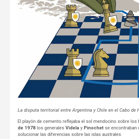
La disputa territorial entre Argentina y Chile en el Cabo de
El playón de cemento reflejaba el sol mendocino sobre los 
de 1978
los generales
Videla
y
Pinochet
se encontraban e
solucionar las diferencias sobre las islas australes.