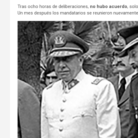
Tras ocho horas de deliberaciones,
no hubo acuerdo
, sol
Un mes después los mandatarios se reunieron nuevamente e