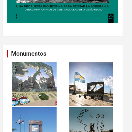
Monumentos