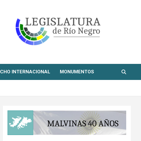
CHO INTERNACIONAL
MONUMENTOS