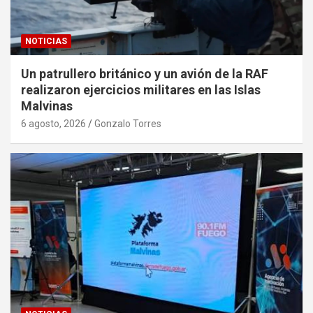
NOTICIAS
Un patrullero británico y un avión de la RAF
realizaron ejercicios militares en las Islas
Malvinas
6 agosto, 2026
Gonzalo Torres