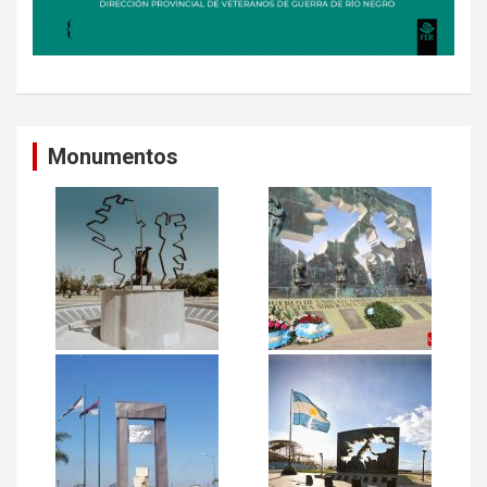
Monumentos