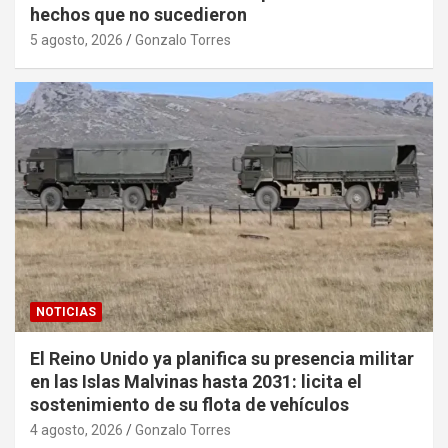
hechos que no sucedieron
5 agosto, 2026
Gonzalo Torres
NOTICIAS
El Reino Unido ya planifica su presencia militar
en las Islas Malvinas hasta 2031: licita el
sostenimiento de su flota de vehículos
4 agosto, 2026
Gonzalo Torres