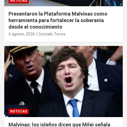
NOTICIAS
Presentaron la Plataforma Malvinas como
herramienta para fortalecer la soberanía
desde el conocimiento
6 agosto, 2026
Gonzalo Torres
NOTICIAS
Malvinas: los isleños dicen que Milei señala