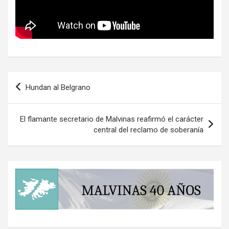
Navegación
Hundan al Belgrano
de
entradas
El flamante secretario de Malvinas reafirmó el carácter
central del reclamo de soberanía