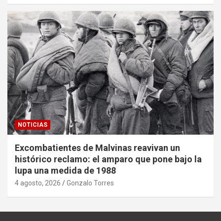
NOTICIAS
Excombatientes de Malvinas reavivan un
histórico reclamo: el amparo que pone bajo la
lupa una medida de 1988
4 agosto, 2026
Gonzalo Torres