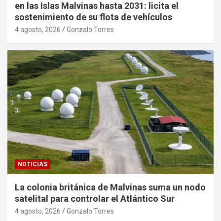
en las Islas Malvinas hasta 2031: licita el
sostenimiento de su flota de vehículos
4 agosto, 2026
Gonzalo Torres
NOTICIAS
La colonia británica de Malvinas suma un nodo
satelital para controlar el Atlántico Sur
4 agosto, 2026
Gonzalo Torres