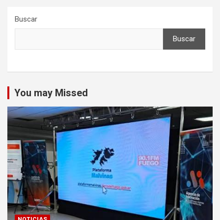
Buscar
Buscar
You may Missed
NOTICIAS