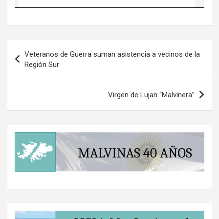
Navegación
Veteranos de Guerra suman asistencia a vecinos de la
de
Región Sur
entradas
Virgen de Lujan “Malvinera”