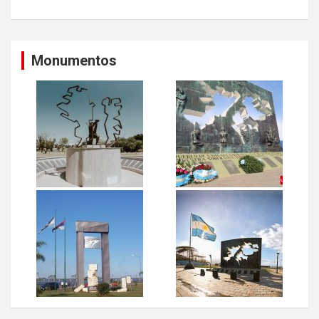
Monumentos