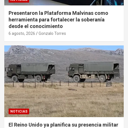
Presentaron la Plataforma Malvinas como
herramienta para fortalecer la soberanía
desde el conocimiento
6 agosto, 2026
Gonzalo Torres
NOTICIAS
El Reino Unido ya planifica su presencia militar